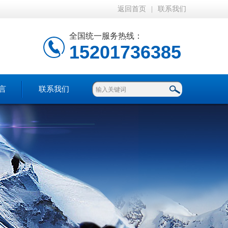
返回首页
|
联系我们
全国统一服务热线：
15201736385
言
联系我们