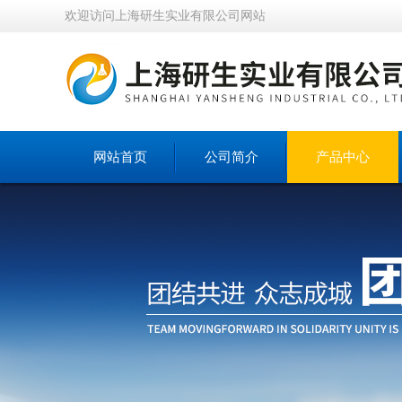
欢迎访问上海研生实业有限公司网站
网站首页
公司简介
产品中心