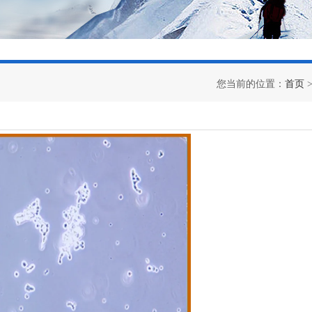
您当前的位置：
首页