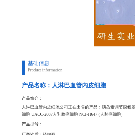
基础信息
Product information
产品名称：
人淋巴血管内皮细胞
产品简介：
人淋巴血管内皮细胞公司正在出售的产品：胰岛素调节膜氨基肽酶
细胞 UACC-2087人乳腺癌细胞 NCI-H647 (人肺癌细胞)
产品型号：
厂商性质：经销商