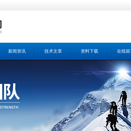
新闻资讯
技术文章
资料下载
在线留