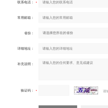
联系电话：
常用邮箱：
省份：
详细地址：
补充说明：
验证码：
请