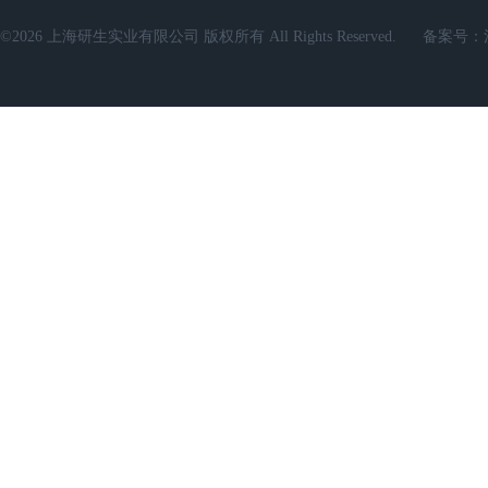
©2026 上海研生实业有限公司 版权所有 All Rights Reserved.
备案号：