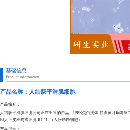
基础信息
Product information
产品名称：
人结肠平滑肌细胞
产品简介：
人结肠平滑肌细胞公司正在出售的产品：IPPK蛋白抗体 甘蔗黄叶病毒SCYL
BJ人上皮样肉瘤细胞 RT-112（人膀胱癌细胞）
产品型号：