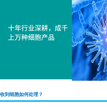
收到细胞如何处理？