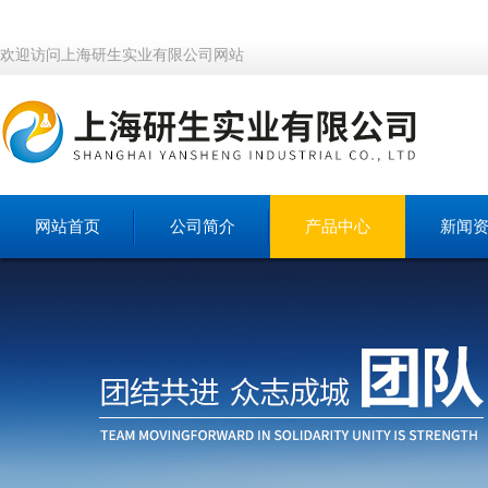
欢迎访问上海研生实业有限公司网站
网站首页
公司简介
产品中心
新闻