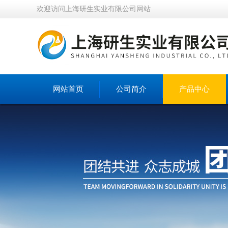
欢迎访问上海研生实业有限公司网站
网站首页
公司简介
产品中心