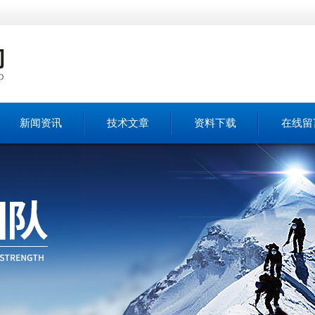
新闻资讯
技术文章
资料下载
在线留