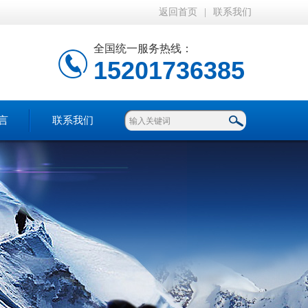
返回首页
|
联系我们
全国统一服务热线：
15201736385
言
联系我们