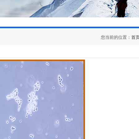
您当前的位置：
首