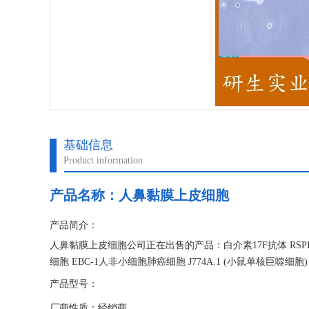
基础信息
Product information
产品名称：
人鼻黏膜上皮细胞
产品简介：
人鼻黏膜上皮细胞公司正在出售的产品：白介素17F抗体 RSPH
细胞 EBC-1人非小细胞肺癌细胞 J774A.1 (小鼠单核巨噬细胞)
产品型号：
厂商性质：经销商