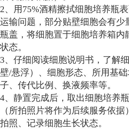
2、用75%酒精擦拭细胞培养瓶
运输问题，部分贴壁细胞会有少
瓶盖，将细胞置于细胞培养箱内静
状态。
3、仔细阅读细胞说明书，了解
壁/悬浮）、细胞形态、所用基
子、传代比例、换液频率等。
4、静置完成后，取出细胞培养
（所拍照片将作为后续服务依据
拍照、记录细胞生长状态。