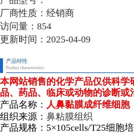
厂商性质：经销商
访问量：854
更新时间：2025-04-09
产品特性
Product characteristics
本网站销售的化学产品仅供科学
品、药品、临床或动物的诊断或
产品名称：
人鼻黏膜成纤维细胞
组织来源：
鼻粘膜组织
产品规格：
5
×
105cells/T25
细胞培