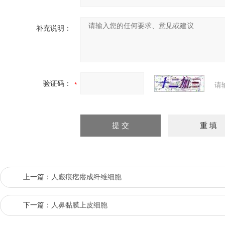
补充说明：
验证码：
请
上一篇：
人瘢痕疙瘩成纤维细胞
下一篇：
人鼻黏膜上皮细胞