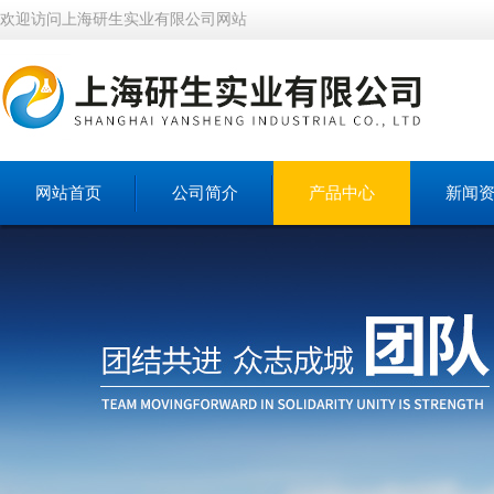
欢迎访问上海研生实业有限公司网站
网站首页
公司简介
产品中心
新闻