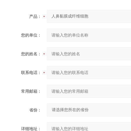
产品：
您的单位：
您的姓名：
联系电话：
常用邮箱：
省份：
详细地址：