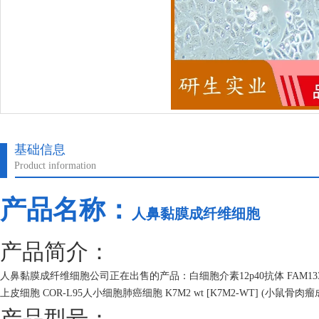
基础信息
Product information
产品名称：
人鼻黏膜成纤维细胞
产品简介：
人鼻黏膜成纤维细胞公司正在出售的产品：白细胞介素12p40抗体 FAM1
上皮细胞 COR-L95人小细胞肺癌细胞 K7M2 wt [K7M2-WT] (小鼠骨肉
产品型号：