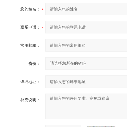
您的姓名：
联系电话：
常用邮箱：
省份：
详细地址：
补充说明：