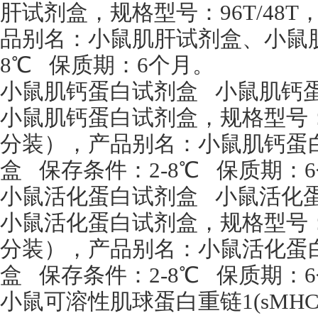
肝试剂盒，规格型号：
96T/48T
品别名：小鼠肌肝试剂盒、小鼠
8
℃
保质期：
6
个月。
小鼠肌钙蛋白试剂盒
小鼠肌钙
小鼠肌钙蛋白试剂盒，规格型号
分装），产品别名：小鼠肌钙蛋
盒
保存条件：
2-8
℃
保质期：
6
小鼠活化蛋白试剂盒
小鼠活化
小鼠活化蛋白试剂盒，规格型号
分装），产品别名：小鼠活化蛋
盒
保存条件：
2-8
℃
保质期：
6
小鼠可溶性肌球蛋白重链
1(sMHC