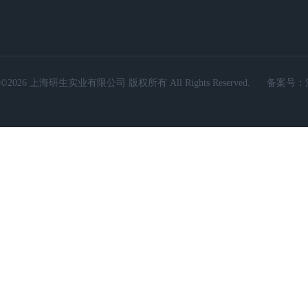
©2026 上海研生实业有限公司 版权所有 All Rights Reserved.
备案号：