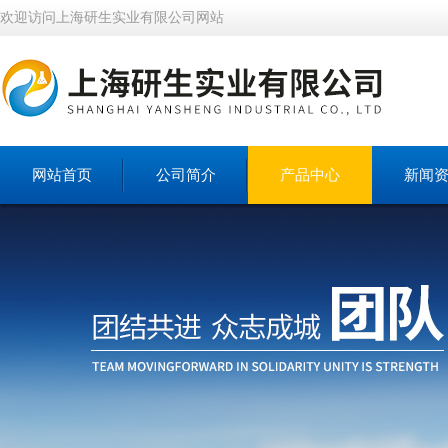
欢迎访问上海研生实业有限公司网站
网站首页
公司简介
产品中心
新闻