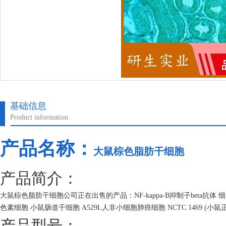
基础信息
Product information
产品名称：
大鼠棕色脂肪干细胞
产品简介：
大鼠棕色脂肪干细胞公司正在出售的产品：NF-kappa-B抑制子beta抗
色素细胞 小鼠肠道干细胞 A529L人非小细胞肺癌细胞 NCTC 1469 (小鼠
产品型号：