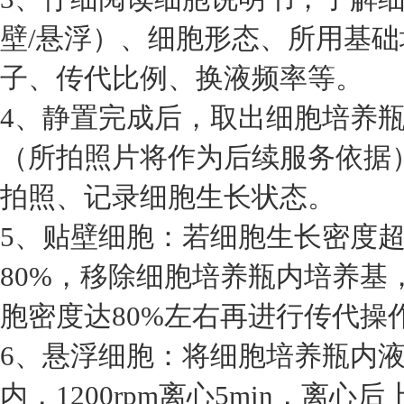
壁/悬浮）、细胞形态、所用基
子、传代比例、换液频率等。
4、静置完成后，取出细胞培养
（所拍照片将作为后续服务依据
拍照、记录细胞生长状态。
5、贴壁细胞：若细胞生长密度超
80%，移除细胞培养瓶内培养基
胞密度达80%左右再进行传代操
6、悬浮细胞：将细胞培养瓶内液
内，1200rpm离心5min，离