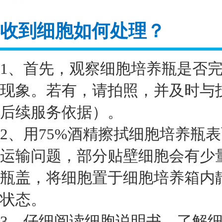
收到细胞如何处理？
1、首先，观察细胞培养瓶是否
现象。若有，请拍照，并及时与
后续服务依据）。
2、用75%酒精擦拭细胞培养瓶
运输问题，部分贴壁细胞会有少
瓶盖，将细胞置于细胞培养箱内静
状态。
3、仔细阅读细胞说明书，了解