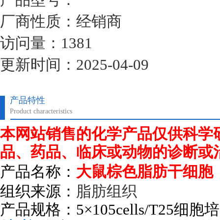
厂商性质：经销商
访问量：1381
更新时间：2025-04-09
产品特性
Product characteristics
本网站销售的化学产品仅供科学
品、药品、临床或动物的诊断或
产品名称：
大鼠棕色脂肪干细胞
组织来源：
脂肪组织
产品规格：
5
×
105cells/T25
细胞培