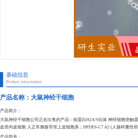
基础信息
Product information
产品名称：
大鼠神经干细胞
产品简介：
大鼠神经干细胞公司正在出售的产品：组蛋白H2A/S抗体 神经细胞突触蛋白
血管内皮细胞 人正常胰腺导管上皮细胞系；HPDE6-C7 A2 (人腺样囊性癌
产品型号：