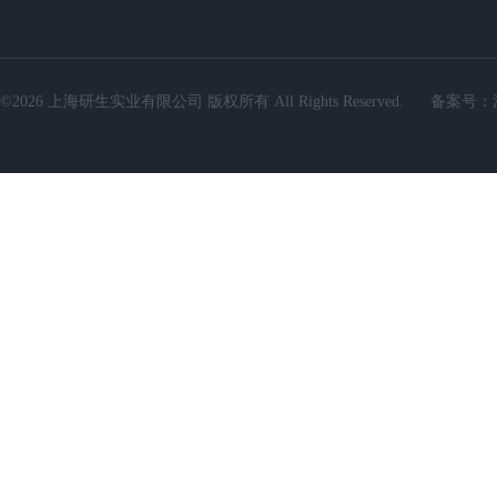
©2026 上海研生实业有限公司 版权所有 All Rights Reserved.
备案号：