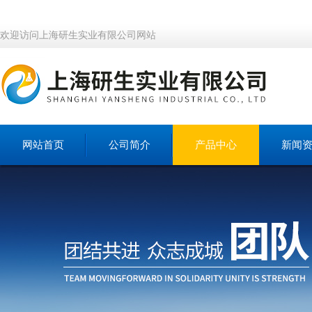
欢迎访问上海研生实业有限公司网站
网站首页
公司简介
产品中心
新闻