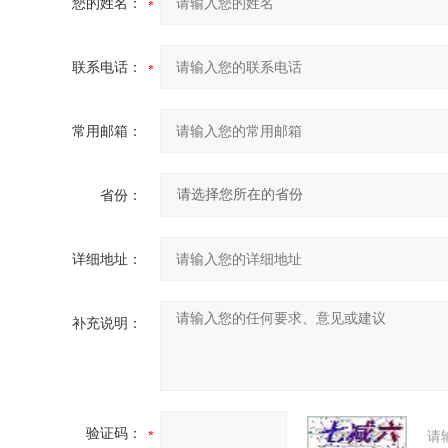
您的姓名：
联系电话：
常用邮箱：
省份：
详细地址：
补充说明：
验证码：
请