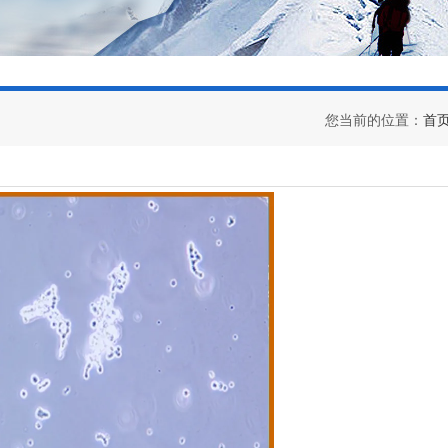
您当前的位置：
首