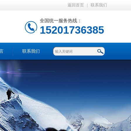
返回首页
|
联系我们
全国统一服务热线：
15201736385
言
联系我们