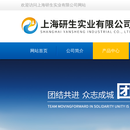
欢迎访问上海研生实业有限公司网站
网站首页
公司简介
产品中心