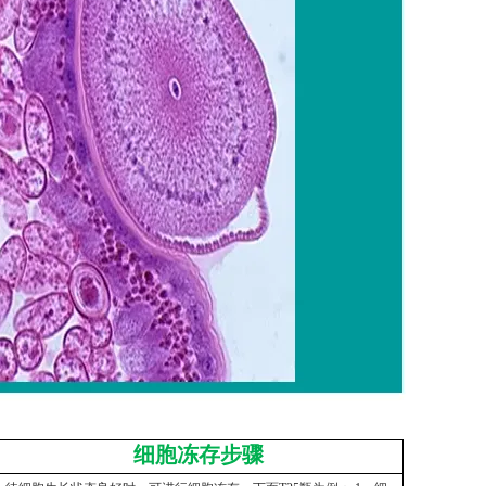
细胞冻存步骤