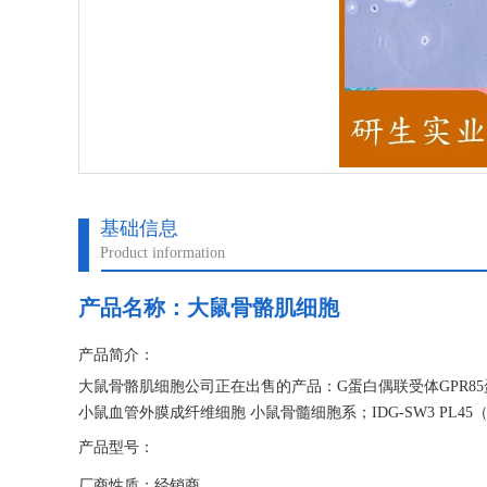
基础信息
Product information
产品名称：
大鼠骨骼肌细胞
产品简介：
大鼠骨骼肌细胞公司正在出售的产品：G蛋白偶联受体GPR85
小鼠血管外膜成纤维细胞 小鼠骨髓细胞系；IDG-SW3 PL4
产品型号：
厂商性质：经销商