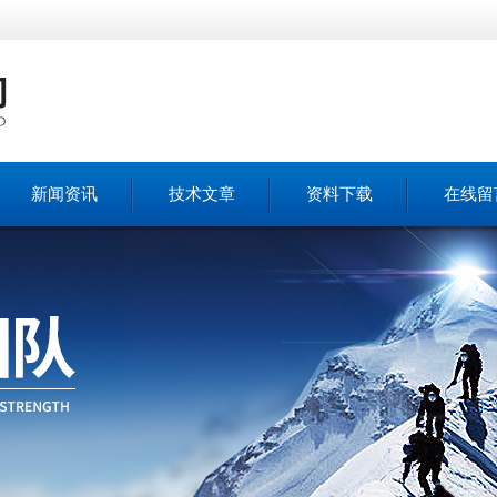
新闻资讯
技术文章
资料下载
在线留