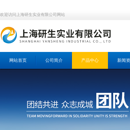
欢迎访问上海研生实业有限公司网站
网站首页
公司简介
产品中心
新闻