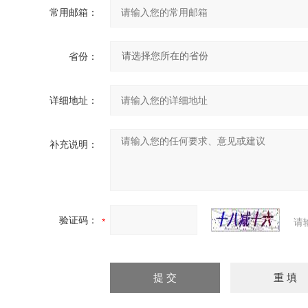
常用邮箱：
省份：
详细地址：
补充说明：
验证码：
请