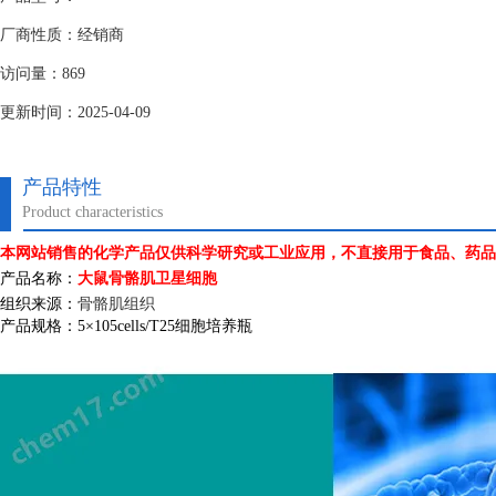
厂商性质：经销商
访问量：869
更新时间：2025-04-09
产品特性
Product characteristics
本网站销售的化学产品仅供科学研究或工业应用，不直接用于食品、药品
产品名称：
大鼠骨骼肌卫星细胞
组织来源：
骨骼肌组织
产品规格：
5
×
105cells/T25
细胞培养瓶