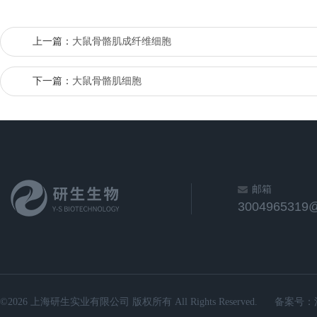
上一篇：
大鼠骨骼肌成纤维细胞
下一篇：
大鼠骨骼肌细胞
邮箱
3004965319
©2026 上海研生实业有限公司 版权所有 All Rights Reserved.
备案号：