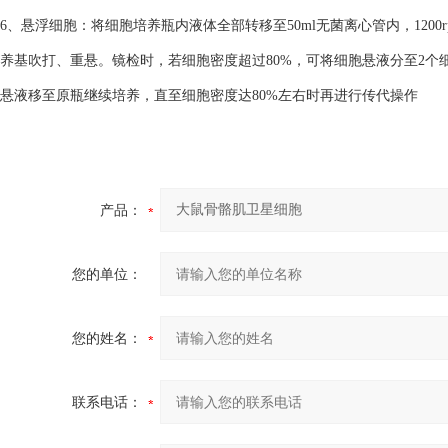
6、悬浮细胞：将细胞培养瓶内液体全部转移至50ml无菌离心管内，1200
养基吹打、重悬。镜检时，若细胞密度超过80%，可将细胞悬液分至2个细
悬液移至原瓶继续培养，直至细胞密度达80%左右时再进行传代操作
产品：
您的单位：
您的姓名：
联系电话：