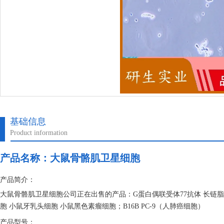
基础信息
Product information
产品名称：
大鼠骨骼肌卫星细胞
产品简介：
大鼠骨骼肌卫星细胞公司正在出售的产品：G蛋白偶联受体77抗体 长链脂肪
胞 小鼠牙乳头细胞 小鼠黑色素瘤细胞；B16B PC-9（人肺癌细胞）
产品型号：