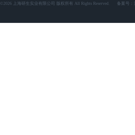
©2026 上海研生实业有限公司 版权所有 All Rights Reserved.
备案号：