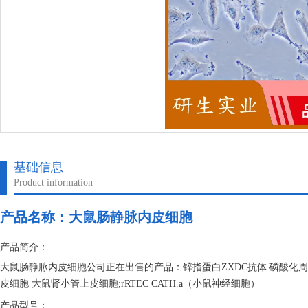
基础信息
Product information
产品名称：
大鼠肠静脉内皮细胞
产品简介：
大鼠肠静脉内皮细胞公司正在出售的产品：锌指蛋白ZXDC抗体 磷酸化周期
皮细胞 大鼠肾小管上皮细胞;rRTEC CATH.a（小鼠神经细胞）
产品型号：