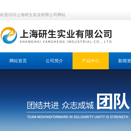
欢迎访问上海研生实业有限公司网站
网站首页
公司简介
产品中心
新闻