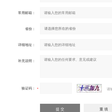
常用邮箱：
省份：
详细地址：
补充说明：
验证码：
请