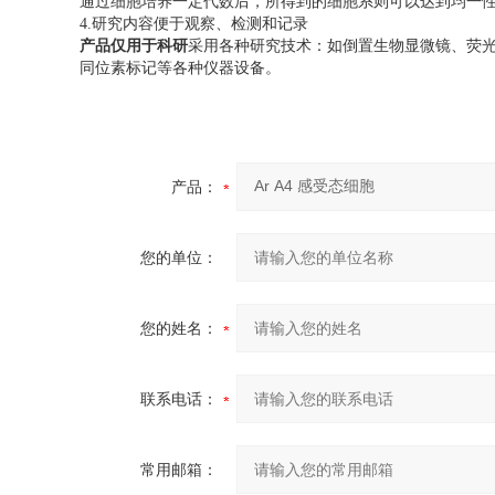
通过细胞培养一定代数后，所得到的细胞系则可以达到均一
4.研究内容便于观察、检测和记录
产品仅用于科研
采用各种研究技术：如倒置生物显微镜、荧
同位素标记等各种仪器设备。
产品：
您的单位：
您的姓名：
联系电话：
常用邮箱：