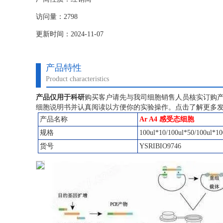
访问量：2798
更新时间：2024-11-07
产品特性
Product characteristics
产品仅用于科研
购买客户请先与我司细胞销售人员核实订购
细胞说明书并认真阅读以方便你的实验操作。点击了解更多
产品名称
Ar A4 感受态细胞
规格
100ul*10/100ul*50/100ul*10
货号
YSRIBIO9746