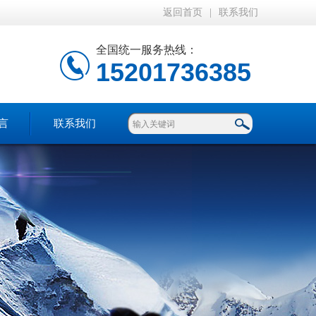
返回首页
|
联系我们
全国统一服务热线：
15201736385
言
联系我们