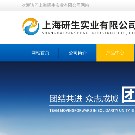
欢迎访问上海研生实业有限公司网站
网站首页
公司简介
产品中心