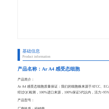
基础信息
Product information
产品名称：
Ar A4 感受态细胞
产品简介：
Ar A4 感受态细胞质量保证：我们的细胞株来源于ATCC、
经过QC检测，100%进口来源，100%保证5代以内，活力
的方法略有差异，但是都会遵循慢冻速溶的宗旨。
产品型号：
厂商性质：经销商