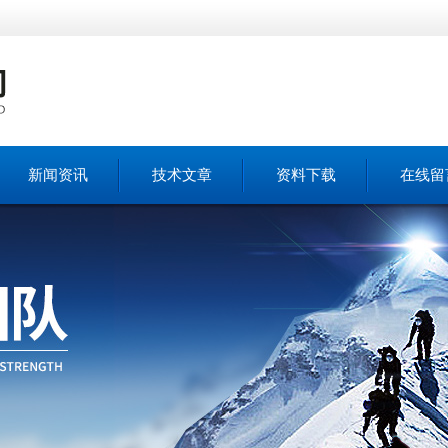
新闻资讯
技术文章
资料下载
在线留