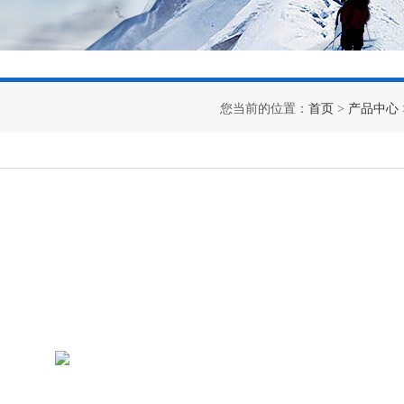
您当前的位置：
首页
>
产品中心