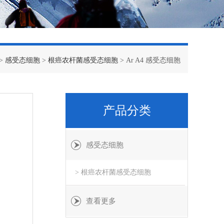
>
感受态细胞
>
根癌农杆菌感受态细胞
> Ar A4 感受态细胞
产品分类
感受态细胞
> 根癌农杆菌感受态细胞
查看更多