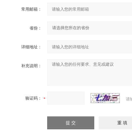
常用邮箱：
省份：
详细地址：
补充说明：
验证码：
请