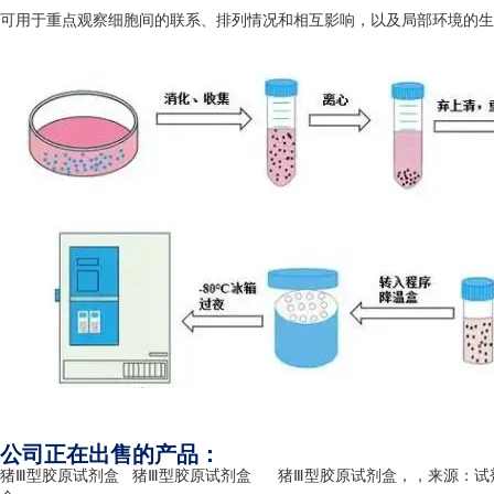
可用于重点观察细胞间的联系、排列情况和相互影响，以及局部环境的生
公司正在出售的产品：
猪Ⅲ型胶原试剂盒
猪Ⅲ型胶原试剂盒
猪Ⅲ型胶原试剂盒，，来源：试