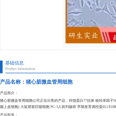
基础信息
Product information
产品名称：
猪心脏微血管周细胞
产品简介：
猪心脏微血管周细胞公司正在出售的产品：锌指蛋白77抗体 核转录因子NF-κB
腺上皮细胞) 大鼠肾脏巨噬细胞 PC-3人前列腺癌 早期发育调控蛋白1/EDR
产品型号：