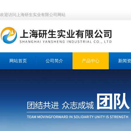
欢迎访问上海研生实业有限公司网站
网站首页
公司简介
产品中心
新闻