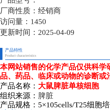
厂商性质：经销商
访问量：1450
更新时间：2025-04-09
产品特性
Product characteristics
本网站销售的化学产品仅供科学
品、药品、临床或动物的诊断或
产品名称：
大鼠脾脏单核细胞
组织来源：
脾脏
产品规格：
5
×
105cells/T25
细胞培