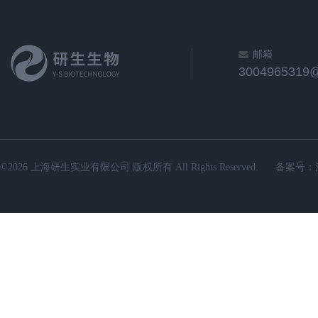
邮箱
3004965319
©2026 上海研生实业有限公司 版权所有 All Rights Reserved.
备案号：