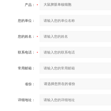
产品：
您的单位：
您的姓名：
联系电话：
常用邮箱：
省份：
详细地址：