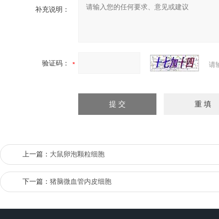
补充说明：
验证码：
请
上一篇：
大鼠卵泡颗粒细胞
下一篇：
猪脑微血管内皮细胞