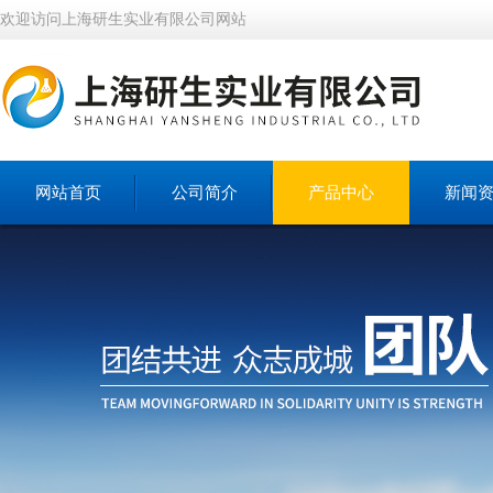
欢迎访问上海研生实业有限公司网站
网站首页
公司简介
产品中心
新闻