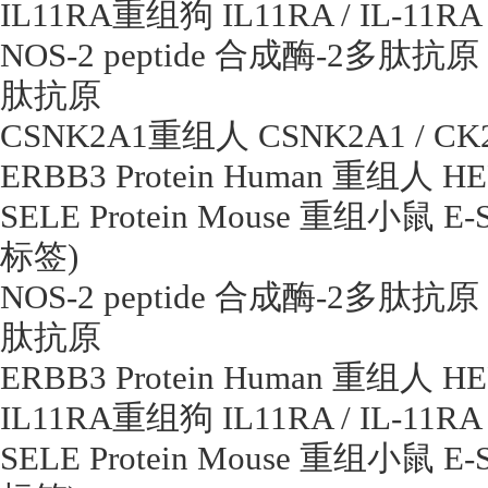
IL11RA
重组狗
IL11RA / IL-11RA 
NOS-2 peptide
合成酶
-2
多肽抗原
肽抗原
CSNK2A1
重组人
CSNK2A1 / C
ERBB3 Protein Human
重组人
HE
SELE Protein Mouse
重组小鼠
E-S
标签
)
NOS-2 peptide
合成酶
-2
多肽抗原
肽抗原
ERBB3 Protein Human
重组人
HE
IL11RA
重组狗
IL11RA / IL-11RA 
SELE Protein Mouse
重组小鼠
E-S