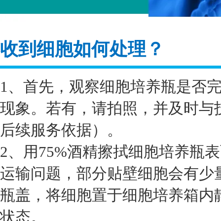
收到细胞如何处理？
1、首先，观察细胞培养瓶是否
现象。若有，请拍照，并及时与
后续服务依据）。
2、用75%酒精擦拭细胞培养瓶
运输问题，部分贴壁细胞会有少
瓶盖，将细胞置于细胞培养箱内静
状态。