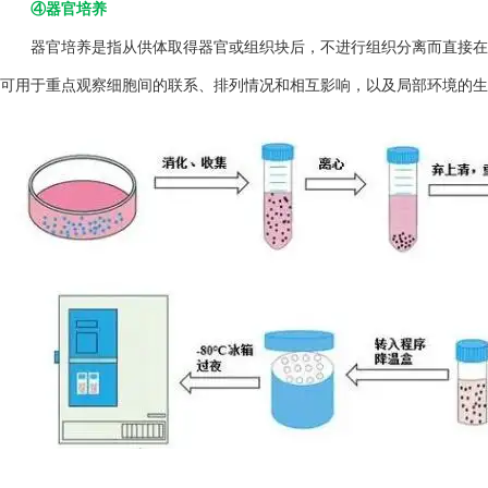
④器官培养
器官培养是指从供体取得器官或组织块后，不进行组织分离而直接在
可用于重点观察细胞间的联系、排列情况和相互影响，以及局部环境的生