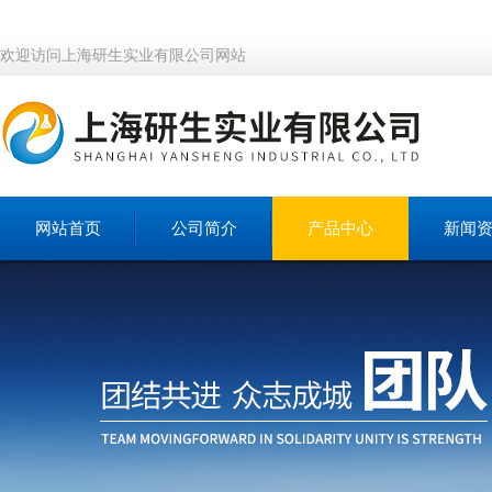
欢迎访问上海研生实业有限公司网站
网站首页
公司简介
产品中心
新闻