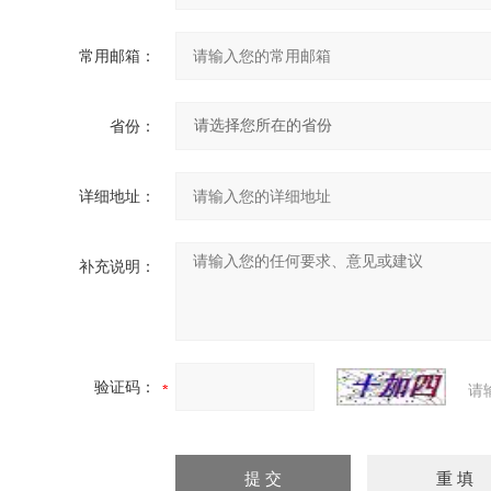
常用邮箱：
省份：
详细地址：
补充说明：
验证码：
请