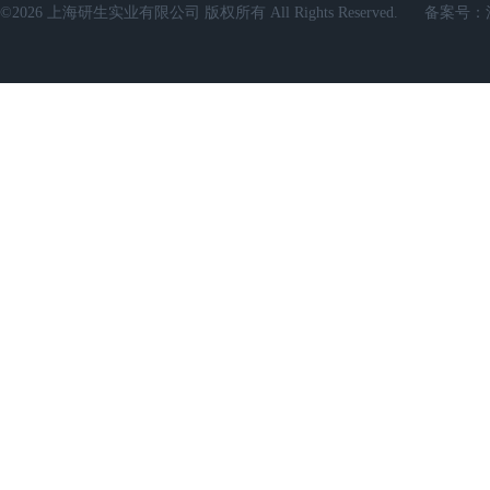
©2026 上海研生实业有限公司 版权所有 All Rights Reserved.
备案号：