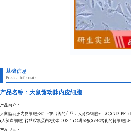
基础信息
Product information
产品名称：
大鼠髂动脉内皮细胞
产品简介：
大鼠髂动脉内皮细胞公司正在出售的产品：人肾癌细胞+LUC;SN12-PM6-LU
(人脑瘤细胞) 转钴胺素蛋白2抗体 COS-1 (非洲绿猴SV40转化的肾细胞)
产品型号：