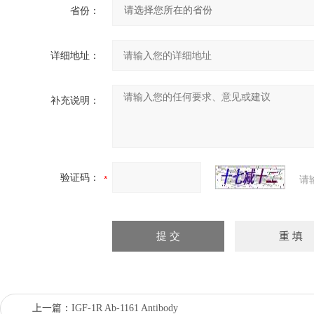
省份：
详细地址：
补充说明：
验证码：
请
上一篇：
IGF-1R Ab-1161 Antibody