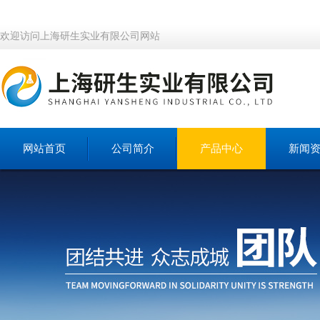
欢迎访问上海研生实业有限公司网站
网站首页
公司简介
产品中心
新闻