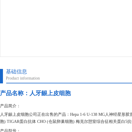
基础信息
Product information
产品名称：
人牙龈上皮细胞
产品简介：
人牙龈上皮细胞公司正在出售的产品：Hepa 1-6 U-138 MG人神经星形胶质母细
胞) TIGAR蛋白抗体 CHO (仓鼠卵巢细胞) 梅克尔憩室综合征相关蛋白5
产品型号：