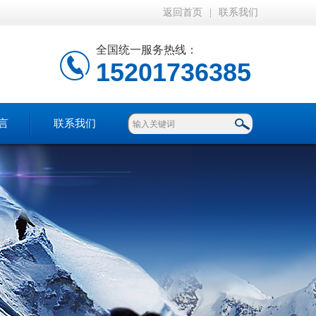
返回首页
|
联系我们
全国统一服务热线：
15201736385
言
联系我们