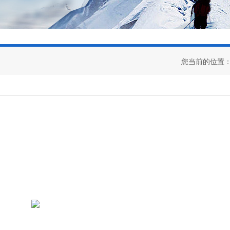
您当前的位置