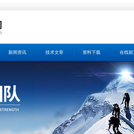
新闻资讯
技术文章
资料下载
在线留