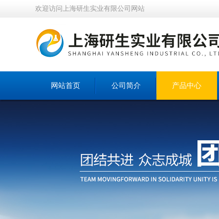
欢迎访问上海研生实业有限公司网站
网站首页
公司简介
产品中心