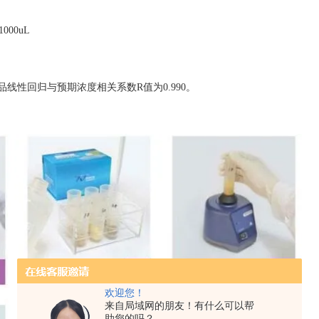
000uL
线性回归与预期浓度相关系数R值为0.990。
欢迎您！
来自局域网的朋友！有什么可以帮
助您的吗？