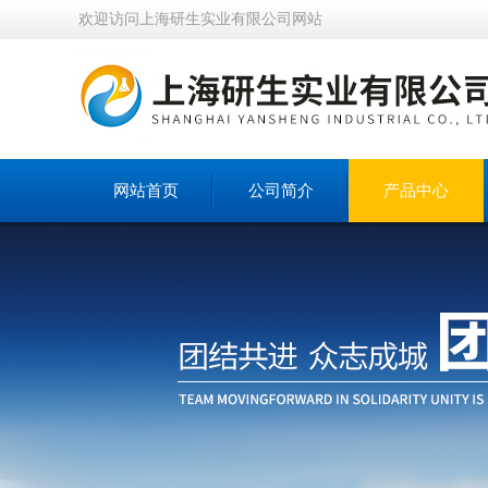
欢迎访问上海研生实业有限公司网站
网站首页
公司简介
产品中心