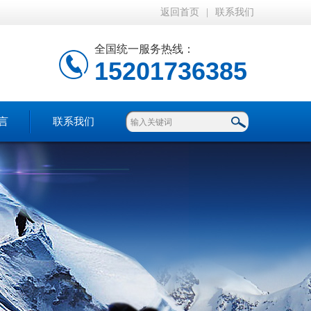
返回首页
|
联系我们
全国统一服务热线：
15201736385
言
联系我们