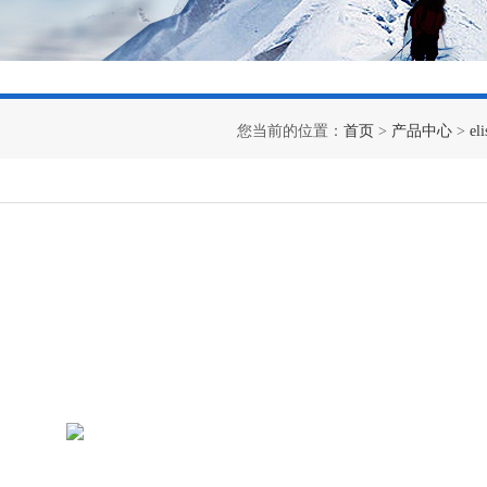
您当前的位置：
首页
>
产品中心
>
e