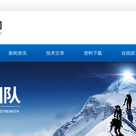
新闻资讯
技术文章
资料下载
在线留