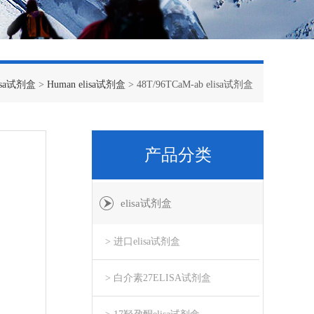
lisa试剂盒
>
Human elisa试剂盒
> 48T/96TCaM-ab elisa试剂盒
产品分类
elisa试剂盒
> 进口elisa试剂盒
> 白介素27ELISA试剂盒