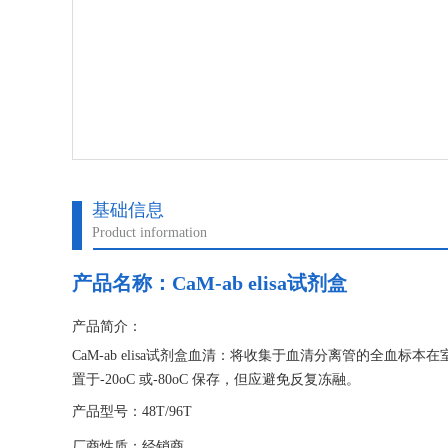
基础信息
Product information
产品名称：
CaM-ab elisa试剂盒
产品简介：
CaM-ab elisa试剂盒血清：将收集于血清分离管的全血标本在室
置于-20oC 或-80oC 保存，但应避免反复冻融。
产品型号：48T/96T
厂商性质：经销商