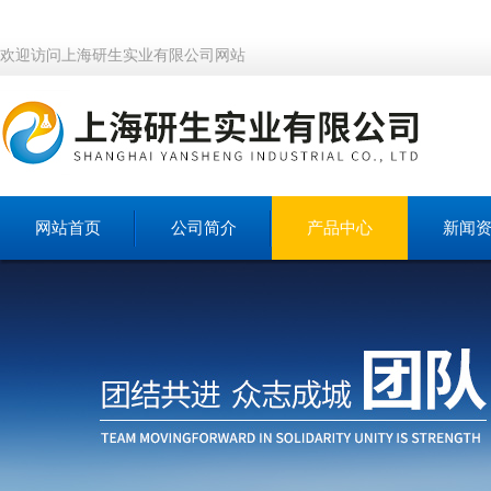
欢迎访问上海研生实业有限公司网站
网站首页
公司简介
产品中心
新闻