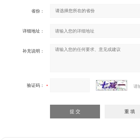
省份：
详细地址：
补充说明：
验证码：
请