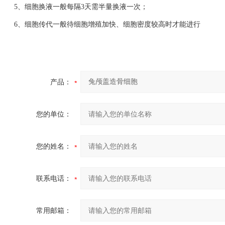
5、细胞换液一般每隔3天需半量换液一次；
6、细胞传代一般待细胞增殖加快、细胞密度较高时才能进行
产品：
您的单位：
您的姓名：
联系电话：
常用邮箱：