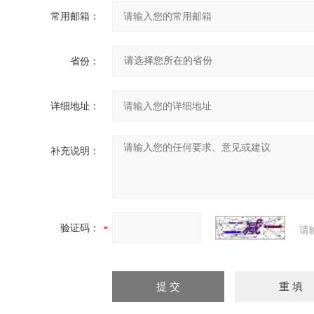
常用邮箱：
省份：
详细地址：
补充说明：
验证码：
请