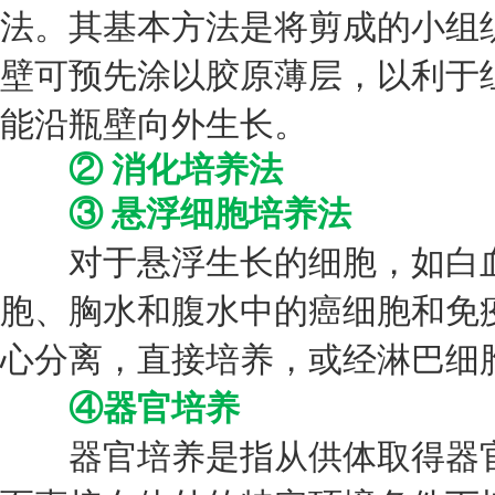
法。其基本方法是将剪成的小组织
壁可预先涂以胶原薄层，以利于
能沿瓶壁向外生长。
② 消化培养法
③ 悬浮细胞培养法
对于悬浮生长的细胞，如白血
胞、胸水和腹水中的癌细胞和免
心分离，直接培养，或经淋巴细
④器官培养
器官培养是指从供体取得器官