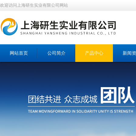
欢迎访问上海研生实业有限公司网站
网站首页
公司简介
产品中心
新闻