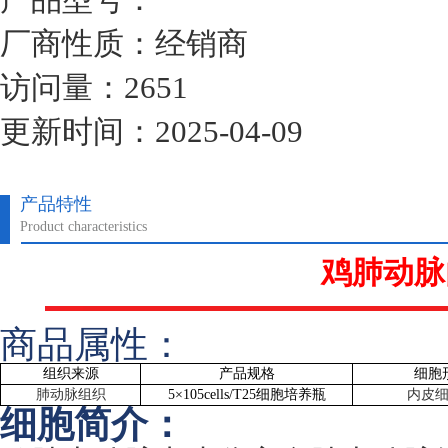
厂商性质：经销商
访问量：2651
更新时间：2025-04-09
产品特性
Product characteristics
鸡肺动脉
商品属性：
组织来源
产品规格
细胞
肺动脉组织
5
×
105cells/T25
细胞培养瓶
内皮
细胞简介：