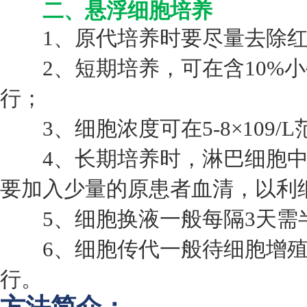
二、悬浮细胞培养
1、原代培养时要尽量去除红
2、短期培养，可在含10%小牛血
行；
3、细胞浓度可在5-8×109/
4、长期培养时，淋巴细胞中
要加入少量的原患者血清，以利
5、细胞换液一般每隔3天需
6、细胞传代一般待细胞增殖
行。