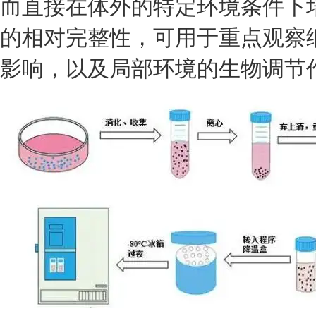
而直接在体外的特定环境条件下
的相对完整性，可用于重点观察
影响，以及局部环境的生物调节