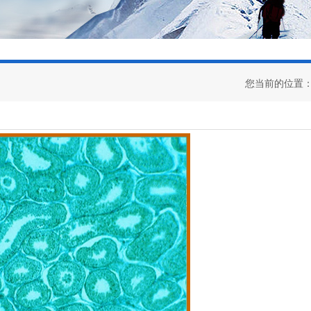
您当前的位置