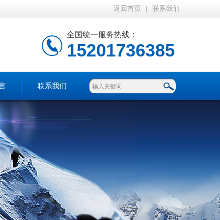
返回首页
|
联系我们
全国统一服务热线：
15201736385
言
联系我们