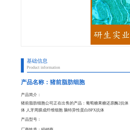
基础信息
Product information
产品名称：
猪前脂肪细胞
产品简介：
猪前脂肪细胞公司正在出售的产品：葡萄糖果糖还原酶2抗体 INT
体 人牙周膜成纤维细胞 脑特异性蛋白BPX抗体
产品型号：
厂商性质：经销商