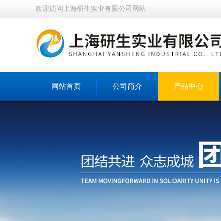
欢迎访问上海研生实业有限公司网站
网站首页
公司简介
产品中心