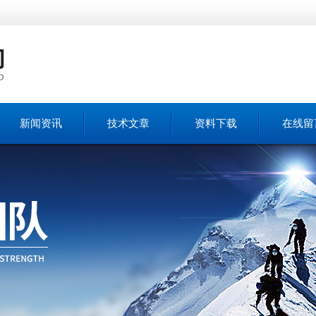
新闻资讯
技术文章
资料下载
在线留