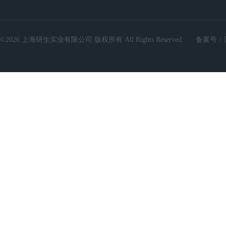
©2026 上海研生实业有限公司 版权所有 All Rights Reserved.
备案号：