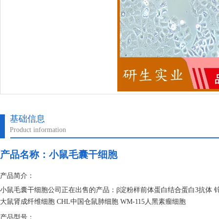
基础信息
Product information
产品名称：
小鼠毛囊干细胞
产品简介：
小鼠毛囊干细胞公司正在出售的产品：β淀粉样前体蛋白结合蛋白3抗体 锌指
大鼠肾成纤维细胞 CHL中国仓鼠肺细胞 WM-115人黑素瘤细胞
产品型号：