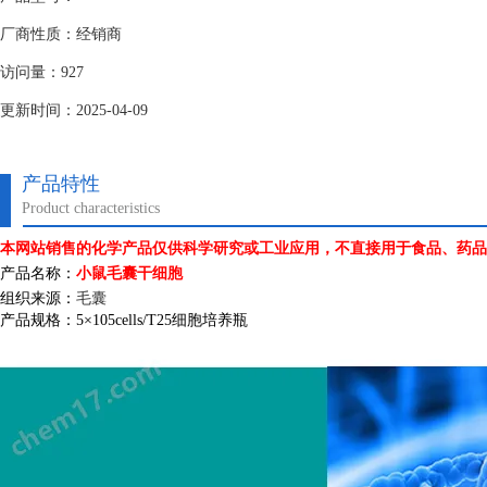
厂商性质：经销商
访问量：927
更新时间：2025-04-09
产品特性
Product characteristics
本网站销售的化学产品仅供科学研究或工业应用，不直接用于食品、药品
产品名称：
小鼠毛囊干细胞
组织来源：
毛囊
产品规格：
5
×
105cells/T25
细胞培养瓶