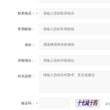
联系电话：
常用邮箱：
省份：
详细地址：
补充说明：
验证码：
请