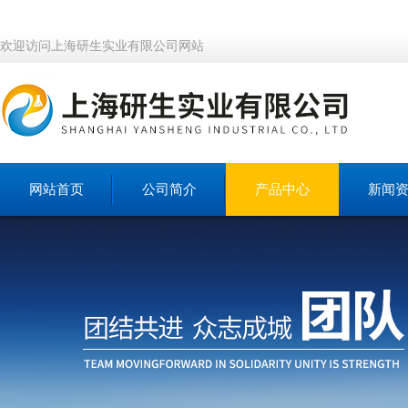
欢迎访问上海研生实业有限公司网站
网站首页
公司简介
产品中心
新闻