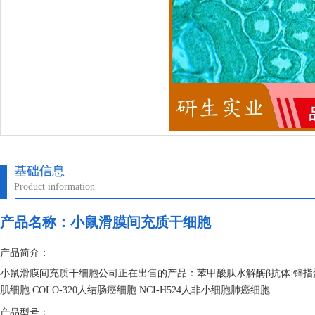
基础信息
Product information
产品名称：
小鼠滑膜间充质干细胞
产品简介：
小鼠滑膜间充质干细胞公司正在出售的产品：苯甲酸肽水解酶β抗体 锌指蛋
肌细胞 COLO-320人结肠癌细胞 NCI-H524人非小细胞肺癌细胞
产品型号：