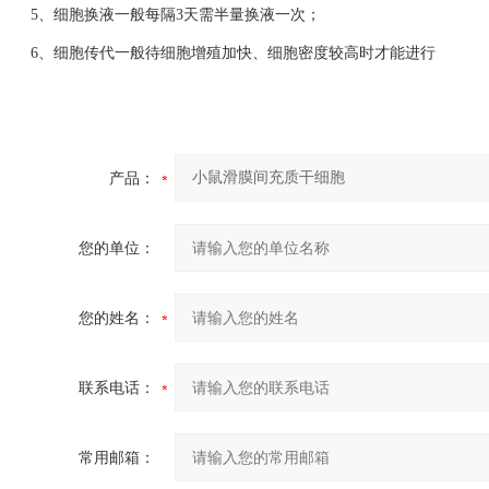
5、细胞换液一般每隔3天需半量换液一次；
6、细胞传代一般待细胞增殖加快、细胞密度较高时才能进行
产品：
您的单位：
您的姓名：
联系电话：
常用邮箱：