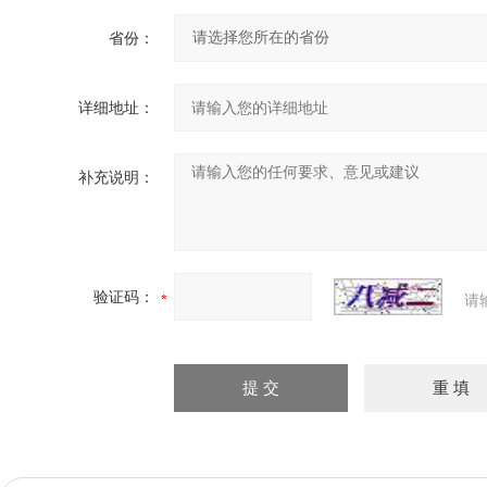
省份：
详细地址：
补充说明：
验证码：
请