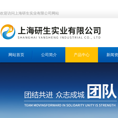
欢迎访问上海研生实业有限公司网站
网站首页
公司简介
产品中心
新闻