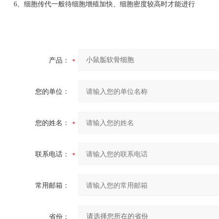
6、细胞传代一般待细胞增殖加快、细胞密度较高时才能进行
产品：
您的单位：
您的姓名：
联系电话：
常用邮箱：
省份：