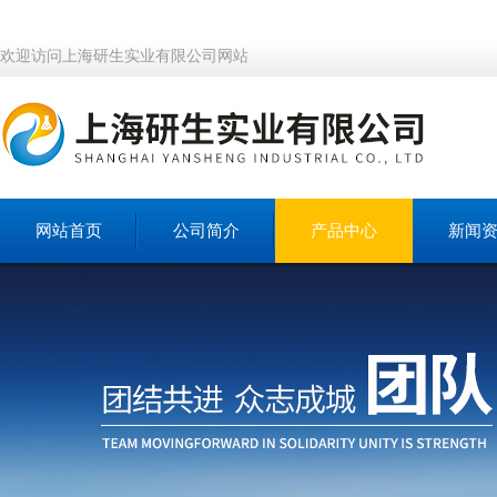
欢迎访问上海研生实业有限公司网站
网站首页
公司简介
产品中心
新闻