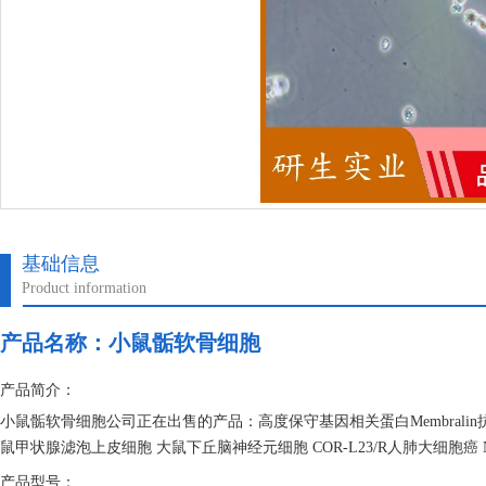
基础信息
Product information
产品名称：
小鼠骺软骨细胞
产品简介：
小鼠骺软骨细胞公司正在出售的产品：高度保守基因相关蛋白Membralin抗体 晶
鼠甲状腺滤泡上皮细胞 大鼠下丘脑神经元细胞 COR-L23/R人肺大细胞癌 N
产品型号：