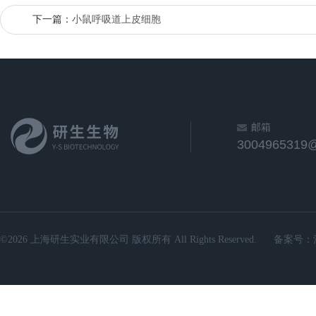
下一篇：
小鼠呼吸道上皮细胞
邮箱
3004965319
©2026 上海研生实业有限公司 版权所有 All Rights Reserved.
备案号：