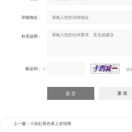
详细地址：
补充说明：
验证码：
请
上一篇：
小鼠虹膜色素上皮细胞