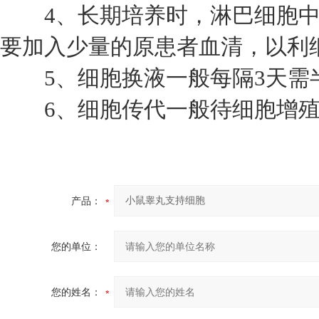
4、长期培养时，淋巴细胞中
要加入少量的原患者血清，以利
5、细胞换液一般每隔3天需
6、细胞传代一般待细胞增殖
产品：
您的单位：
您的姓名：