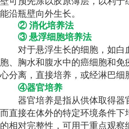
壁可预先涂以胶原薄层，以利于
能沿瓶壁向外生长。
② 消化培养法
③ 悬浮细胞培养法
对于悬浮生长的细胞，如白血
胞、胸水和腹水中的癌细胞和免
心分离，直接培养，或经淋巴细
④器官培养
器官培养是指从供体取得器官
而直接在体外的特定环境条件下
的相对完整性，可用于重点观察