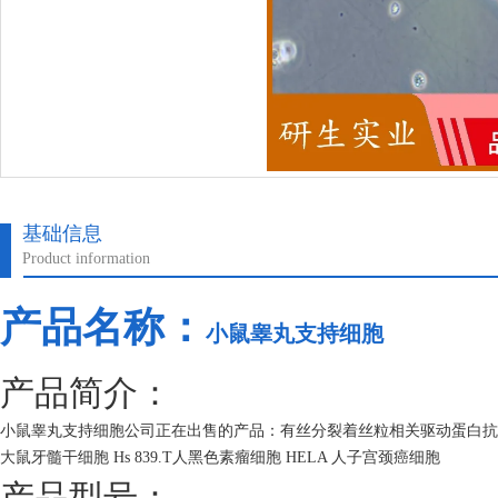
基础信息
Product information
产品名称：
小鼠睾丸支持细胞
产品简介：
小鼠睾丸支持细胞公司正在出售的产品：有丝分裂着丝粒相关驱动蛋白抗体 宿主
大鼠牙髓干细胞 Hs 839.T人黑色素瘤细胞 HELA 人子宫颈癌细胞
产品型号：