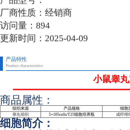
厂商性质：经销商
访问量：894
更新时间：2025-04-09
产品特性
Product characteristics
小鼠睾丸
商品属性：
组织来源
产品规格
细胞
睾丸组织
5
×
105cells/T25
细胞培养瓶
成纤维
细胞简介：