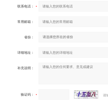
联系电话：
常用邮箱：
省份：
详细地址：
补充说明：
验证码：
请