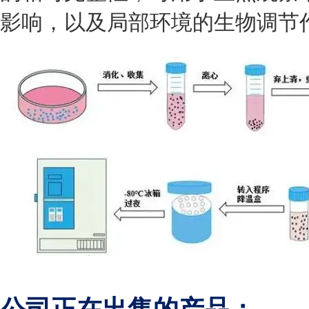
影响，以及局部环境的生物调节