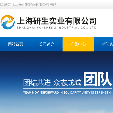
欢迎访问上海研生实业有限公司网站
网站首页
公司简介
产品中心
新闻