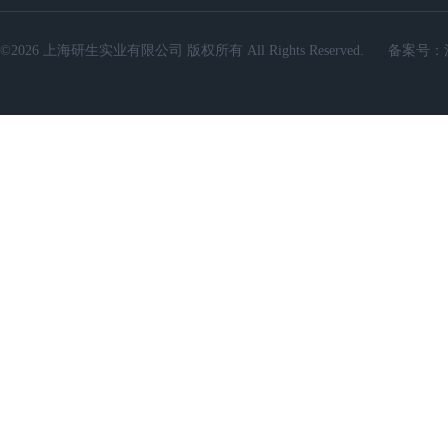
©2026 上海研生实业有限公司 版权所有 All Rights Reserved.
备案号：