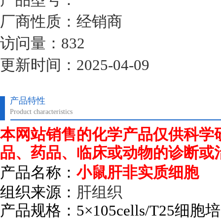
厂商性质：经销商
访问量：832
更新时间：2025-04-09
产品特性
Product characteristics
本网站销售的化学产品仅供科学
品、药品、临床或动物的诊断或
产品名称：
小鼠肝非实质细胞
组织来源：
肝组织
产品规格：
5
×
105cells/T25
细胞培