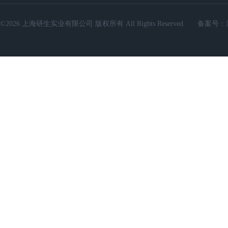
©2026 上海研生实业有限公司 版权所有 All Rights Reserved.
备案号：