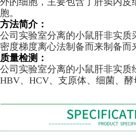
外的细胞，主要包含了肝窦内皮
胞。
方法简介：
公司实验室分离的小鼠肝非实质
密度梯度离心法制备而来制备而
质量检测：
公司实验室分离的小鼠肝非实质
HBV
、
HCV
、支原体、细菌、酵