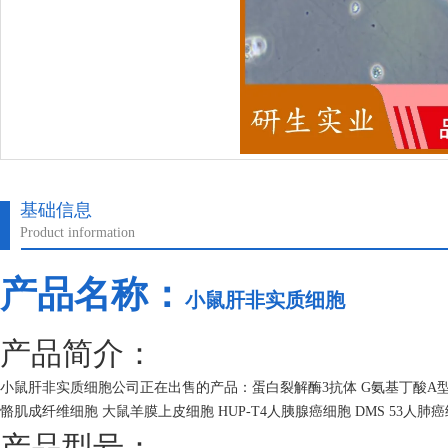
基础信息
Product information
产品名称：
小鼠肝非实质细胞
产品简介：
小鼠肝非实质细胞公司正在出售的产品：蛋白裂解酶3抗体 G氨基丁酸A型受体rho3
骼肌成纤维细胞 大鼠羊膜上皮细胞 HUP-T4人胰腺癌细胞 DMS 53人肺
产品型号：