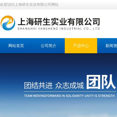
欢迎访问上海研生实业有限公司网站
网站首页
公司简介
产品中心
新闻