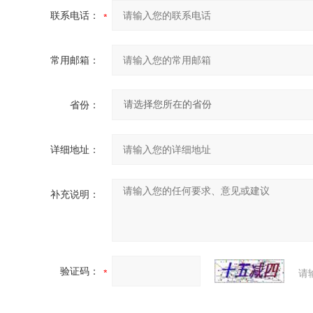
联系电话：
常用邮箱：
省份：
详细地址：
补充说明：
验证码：
请