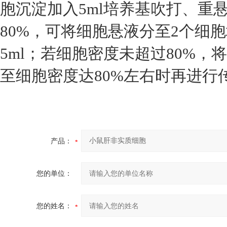
胞沉淀加入5ml培养基吹打、重
80%，可将细胞悬液分至2个细
5ml；若细胞密度未超过80%
至细胞密度达80%左右时再进行
产品：
您的单位：
您的姓名：