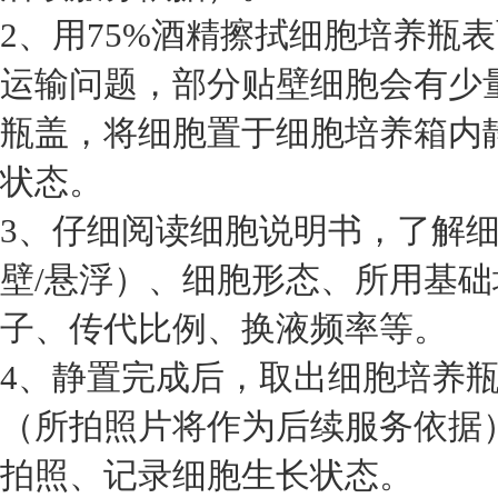
2、用75%酒精擦拭细胞培养瓶
运输问题，部分贴壁细胞会有少
瓶盖，将细胞置于细胞培养箱内静
状态。
3、仔细阅读细胞说明书，了解
壁/悬浮）、细胞形态、所用基
子、传代比例、换液频率等。
4、静置完成后，取出细胞培养
（所拍照片将作为后续服务依据
拍照、记录细胞生长状态。