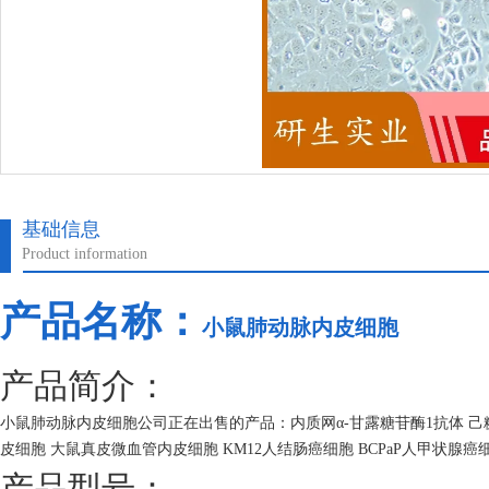
基础信息
Product information
产品名称：
小鼠肺动脉内皮细胞
产品简介：
小鼠肺动脉内皮细胞公司正在出售的产品：内质网α-甘露糖苷酶1抗体 己
皮细胞 大鼠真皮微血管内皮细胞 KM12人结肠癌细胞 BCPaP人甲状腺癌
产品型号：