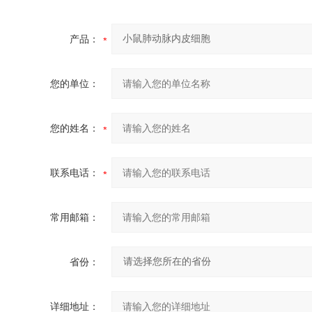
产品：
您的单位：
您的姓名：
联系电话：
常用邮箱：
省份：
详细地址：