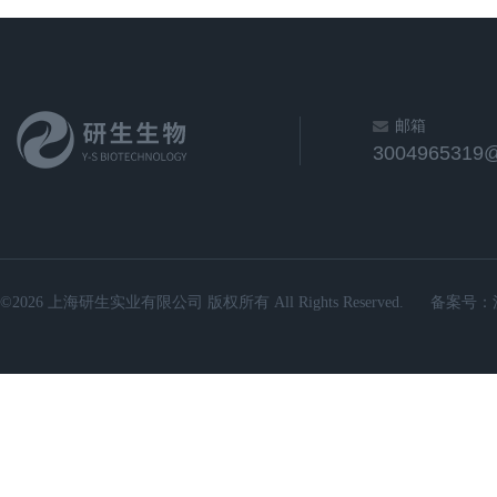
邮箱
3004965319
©2026 上海研生实业有限公司 版权所有 All Rights Reserved.
备案号：