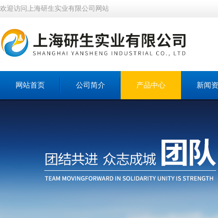
欢迎访问上海研生实业有限公司网站
网站首页
公司简介
产品中心
新闻