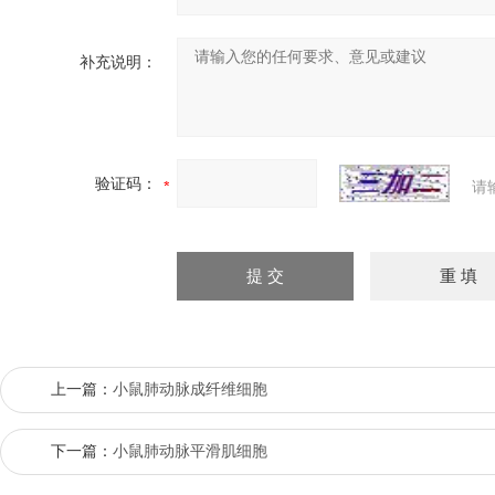
补充说明：
验证码：
请
上一篇：
小鼠肺动脉成纤维细胞
下一篇：
小鼠肺动脉平滑肌细胞