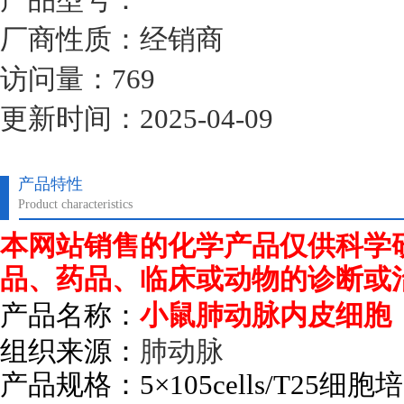
厂商性质：经销商
访问量：769
更新时间：2025-04-09
产品特性
Product characteristics
本网站销售的化学产品仅供科学
品、药品、临床或动物的诊断或
产品名称：
小鼠肺动脉内皮细胞
组织来源：
肺动脉
产品规格：
5
×
105cells/T25
细胞培