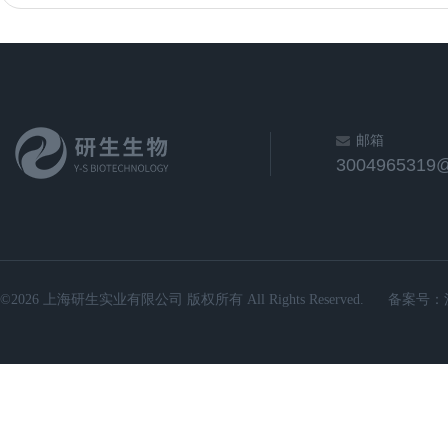
邮箱
3004965319
©2026 上海研生实业有限公司 版权所有 All Rights Reserved.
备案号：