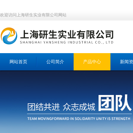
欢迎访问上海研生实业有限公司网站
网站首页
公司简介
产品中心
新闻