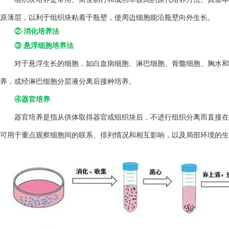
原薄层，以利于组织块粘着于瓶壁，使周边细胞能沿瓶壁向外生长。
② 消化培养法
③ 悬浮细胞培养法
对于悬浮生长的细胞，如白血病细胞、淋巴细胞、骨髓细胞、胸水和
养，或经淋巴细胞分层液分离后接种培养。
④器官培养
器官培养是指从供体取得器官或组织块后，不进行组织分离而直接在
可用于重点观察细胞间的联系、排列情况和相互影响，以及局部环境的生