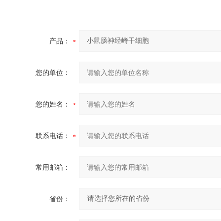
产品：
您的单位：
您的姓名：
联系电话：
常用邮箱：
省份：