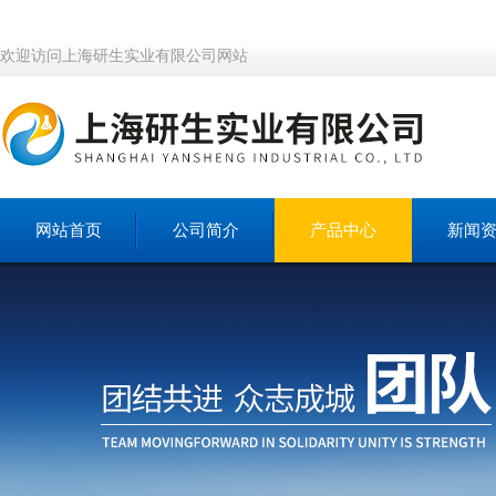
欢迎访问上海研生实业有限公司网站
网站首页
公司简介
产品中心
新闻