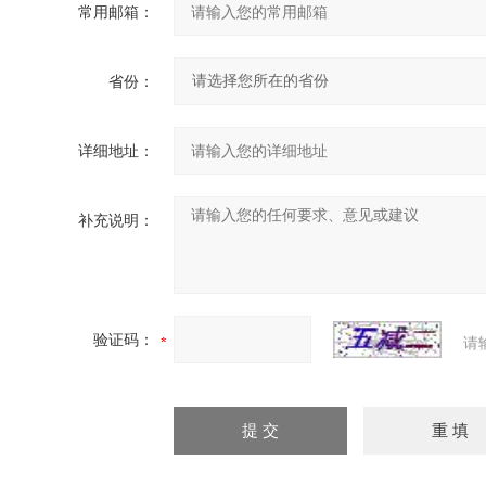
常用邮箱：
省份：
详细地址：
补充说明：
验证码：
请