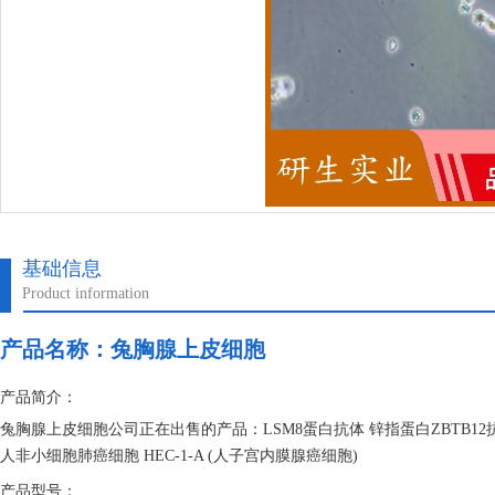
基础信息
Product information
产品名称：
兔胸腺上皮细胞
产品简介：
兔胸腺上皮细胞公司正在出售的产品：LSM8蛋白抗体 锌指蛋白ZBTB12抗
人非小细胞肺癌细胞 HEC-1-A (人子宫内膜腺癌细胞)
产品型号：