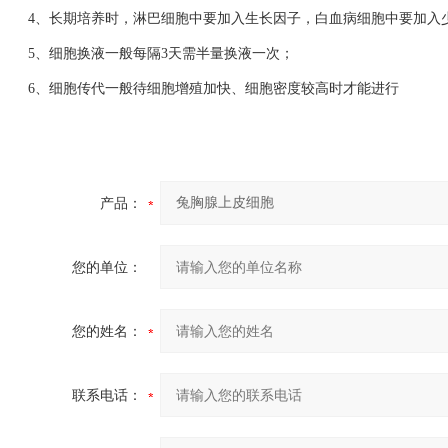
4、长期培养时，淋巴细胞中要加入生长因子，白血病细胞中要加入
5、细胞换液一般每隔3天需半量换液一次；
6、细胞传代一般待细胞增殖加快、细胞密度较高时才能进行
产品：
您的单位：
您的姓名：
联系电话：