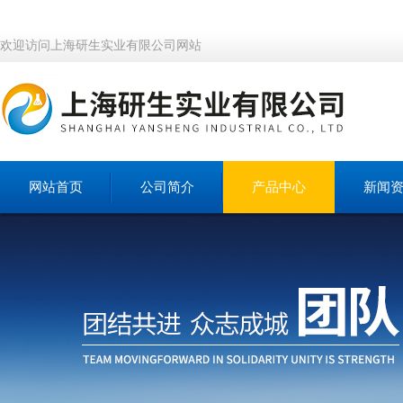
欢迎访问上海研生实业有限公司网站
网站首页
公司简介
产品中心
新闻