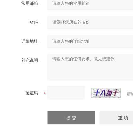
常用邮箱：
省份：
详细地址：
补充说明：
验证码：
请