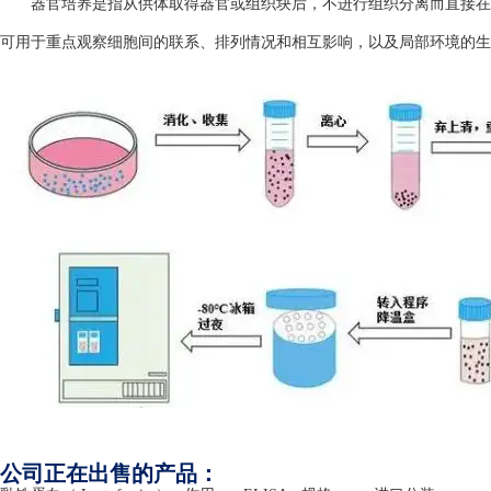
器官培养是指从供体取得器官或组织块后，不进行组织分离而直接在
可用于重点观察细胞间的联系、排列情况和相互影响，以及局部环境的生
公司正在出售的产品：