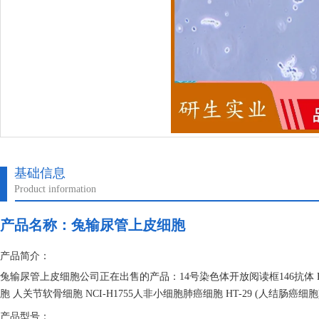
基础信息
Product information
产品名称：
兔输尿管上皮细胞
产品简介：
兔输尿管上皮细胞公司正在出售的产品：14号染色体开放阅读框146抗体 F
胞 人关节软骨细胞 NCI-H1755人非小细胞肺癌细胞 HT-29 (人结肠癌细胞
产品型号：