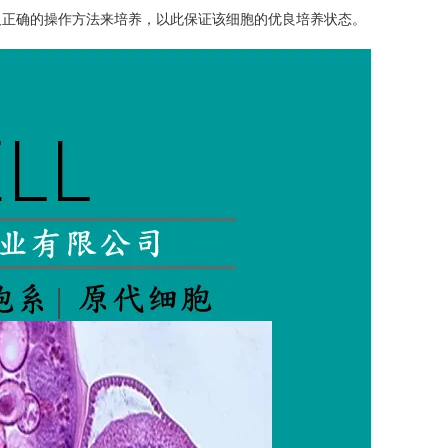
及正确的操作方法来培养，以此保证该细胞的优良培养状态。