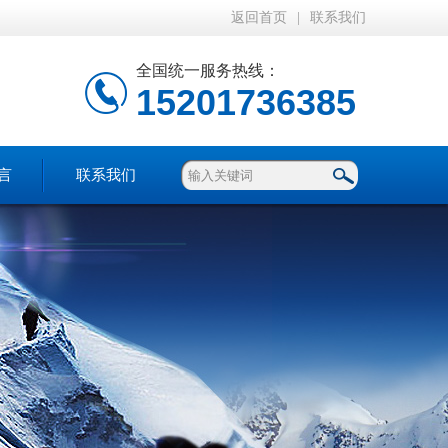
返回首页
|
联系我们
全国统一服务热线：
15201736385
言
联系我们