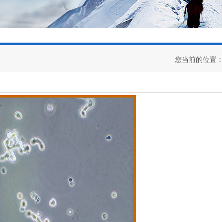
您当前的位置