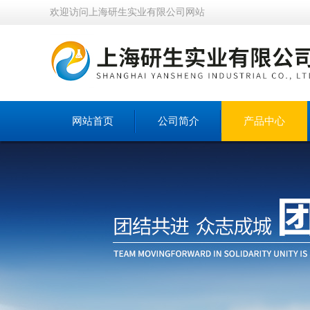
欢迎访问上海研生实业有限公司网站
网站首页
公司简介
产品中心