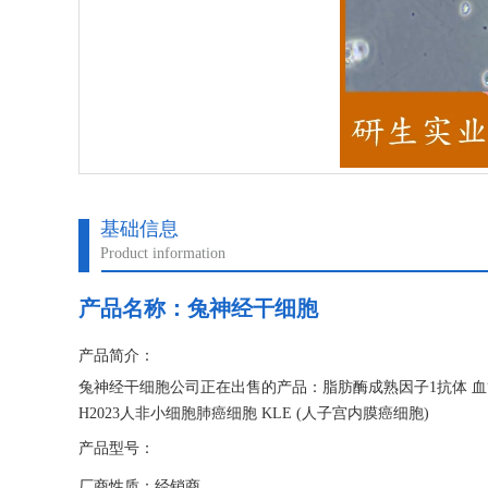
基础信息
Product information
产品名称：
兔神经干细胞
产品简介：
兔神经干细胞公司正在出售的产品：脂肪酶成熟因子1抗体 血管非
H2023人非小细胞肺癌细胞 KLE (人子宫内膜癌细胞)
产品型号：
厂商性质：经销商