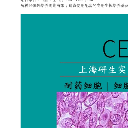
兔神经体外培养周期有限；建议使用配套的专用生长培养基