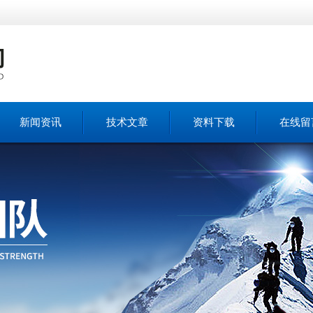
新闻资讯
技术文章
资料下载
在线留