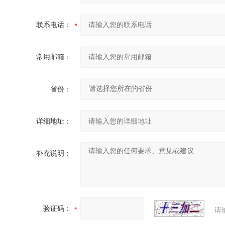
联系电话：
常用邮箱：
省份：
详细地址：
补充说明：
验证码：
请