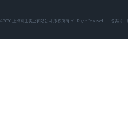
©2026 上海研生实业有限公司 版权所有 All Rights Reserved.
备案号：