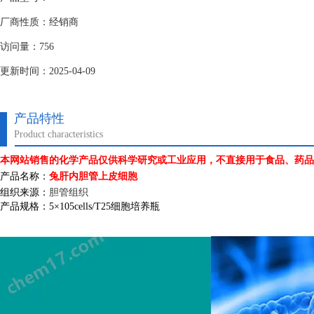
厂商性质：经销商
访问量：756
更新时间：2025-04-09
产品特性
Product characteristics
本网站销售的化学产品仅供科学研究或工业应用，不直接用于食品、药品
产品名称：
兔肝内胆管上皮细胞
组织来源：
胆管组织
产品规格：
5
×
105cells/T25
细胞培养瓶