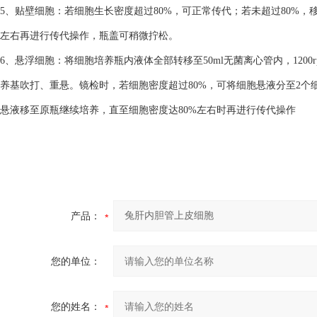
5、贴壁细胞：若细胞生长密度超过80%，可正常传代；若未超过80%，
左右再进行传代操作，瓶盖可稍微拧松。
6、悬浮细胞：将细胞培养瓶内液体全部转移至50ml无菌离心管内，1200
养基吹打、重悬。镜检时，若细胞密度超过80%，可将细胞悬液分至2个细
悬液移至原瓶继续培养，直至细胞密度达80%左右时再进行传代操作
产品：
您的单位：
您的姓名：