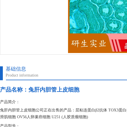
基础信息
Product information
产品名称：
兔肝内胆管上皮细胞
产品简介：
兔肝内胆管上皮细胞公司正在出售的产品：层粘连蛋白β2抗体 TOX3蛋白
滑肌细胞 OV56人卵巢癌细胞 U251 (人胶质瘤细胞)
产品型号：