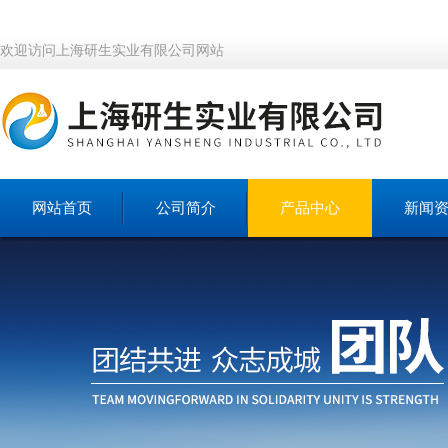
欢迎访问上海研生实业有限公司网站
网站首页
公司简介
产品中心
新闻