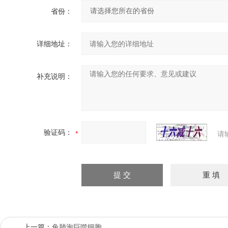
省份：
详细地址：
补充说明：
验证码：
请
上一篇：
兔肺泡巨噬细胞