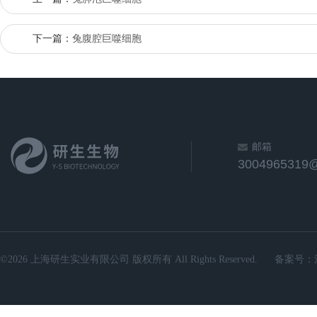
下一篇：
兔腹腔巨噬细胞
邮箱
3004965319
©2026 上海研生实业有限公司 版权所有 All Rights Reserved.
备案号：