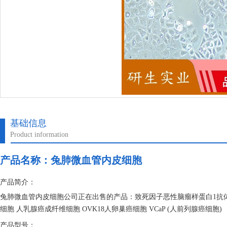
基础信息
Product information
产品名称：
兔肺微血管内皮细胞
产品简介：
兔肺微血管内皮细胞公司正在出售的产品：致死因子恶性脑瘤样蛋白1抗体 
细胞 人乳腺癌成纤维细胞 OVK18人卵巢癌细胞 VCaP (人前列腺癌细胞)
产品型号：