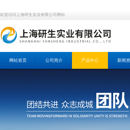
欢迎访问上海研生实业有限公司网站
网站首页
公司简介
产品中心
新闻