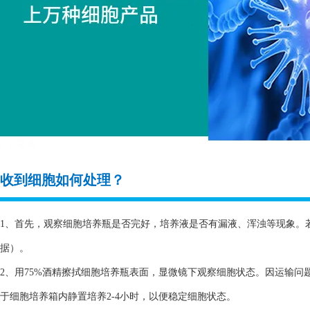
收到细胞如何处理？
1、首先，观察细胞培养瓶是否完好，培养液是否有漏液、浑浊等现象。
据）。
2、用75%酒精擦拭细胞培养瓶表面，显微镜下观察细胞状态。因运输
于细胞培养箱内静置培养2-4小时，以便稳定细胞状态。