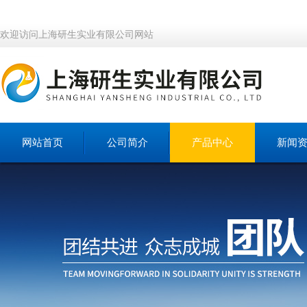
欢迎访问上海研生实业有限公司网站
网站首页
公司简介
产品中心
新闻