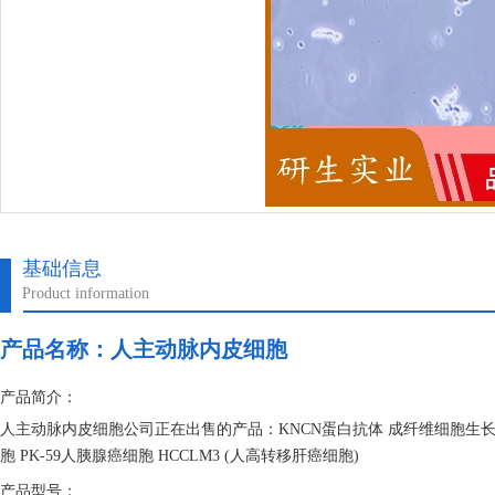
基础信息
Product information
产品名称：
人主动脉内皮细胞
产品简介：
人主动脉内皮细胞公司正在出售的产品：KNCN蛋白抗体 成纤维细胞生长因
胞 PK-59人胰腺癌细胞 HCCLM3 (人高转移肝癌细胞)
产品型号：