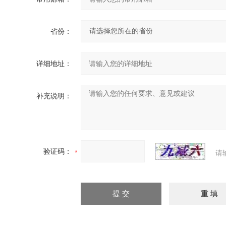
省份：
详细地址：
补充说明：
验证码：
请