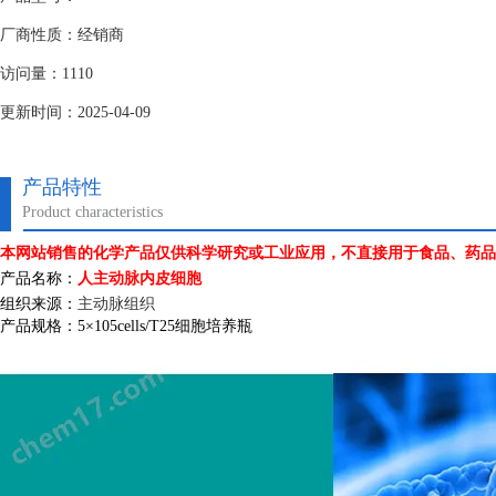
厂商性质：经销商
访问量：1110
更新时间：2025-04-09
产品特性
Product characteristics
本网站销售的化学产品仅供科学研究或工业应用，不直接用于食品、药品
产品名称：
人主动脉内皮细胞
组织来源：
主动脉组织
产品规格：
5
×
105cells/T25
细胞培养瓶