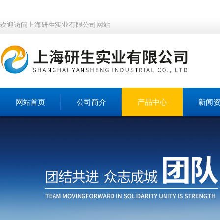
欢迎访问上海研生实业有限公司网站
网站首页
公司简介
产品中心
新闻