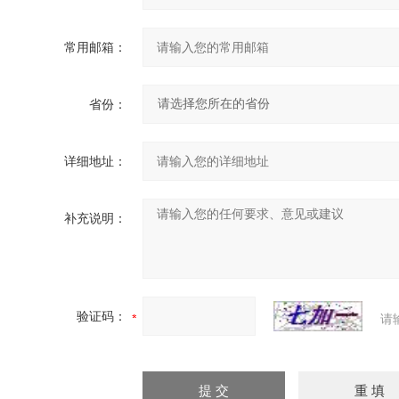
常用邮箱：
省份：
详细地址：
补充说明：
验证码：
请