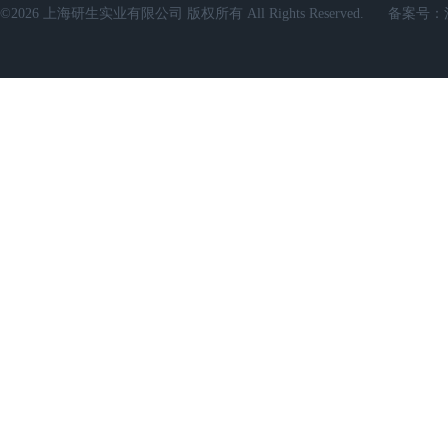
©2026 上海研生实业有限公司 版权所有 All Rights Reserved.
备案号：