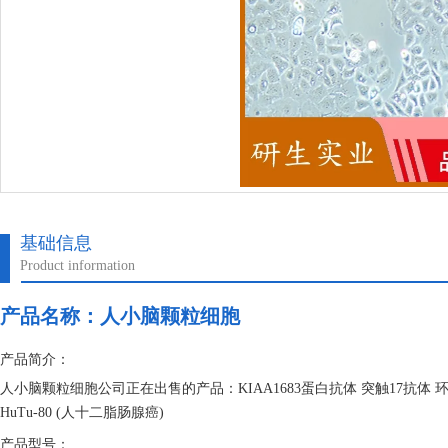
基础信息
Product information
产品名称：
人小脑颗粒细胞
产品简介：
人小脑颗粒细胞公司正在出售的产品：KIAA1683蛋白抗体 突触17抗体 环
HuTu-80 (人十二脂肠腺癌)
产品型号：