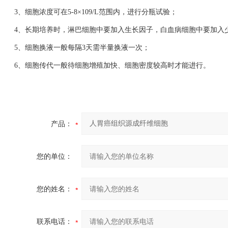
3、细胞浓度可在5-8×109/L范围内，进行分瓶试验；
4、长期培养时，淋巴细胞中要加入生长因子，白血病细胞中要加入
5、细胞换液一般每隔3天需半量换液一次；
6、细胞传代一般待细胞增殖加快、细胞密度较高时才能进行。
产品：
您的单位：
您的姓名：
联系电话：