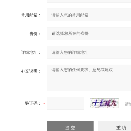
常用邮箱：
省份：
详细地址：
补充说明：
验证码：
请