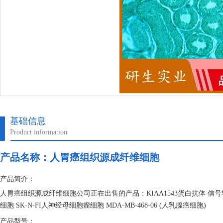
基础信息
Product information
产品名称：
人胃癌组织源成纤维细胞
产品简介：
人胃癌组织源成纤维细胞公司正在出售的产品：KIAA1543蛋白抗体 信
细胞 SK-N-FI人神经母细胞瘤细胞 MDA-MB-468-06 (人乳腺癌细胞)
产品型号：