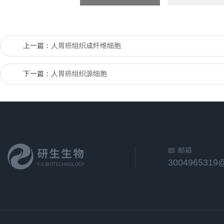
上一篇：
人胃癌组织成纤维细胞
下一篇：
人胃癌组织源细胞
邮箱
3004965319