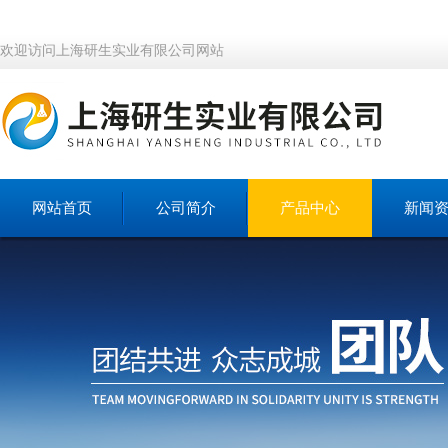
欢迎访问上海研生实业有限公司网站
网站首页
公司简介
产品中心
新闻