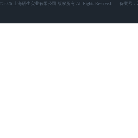
©2026 上海研生实业有限公司 版权所有 All Rights Reserved.
备案号：