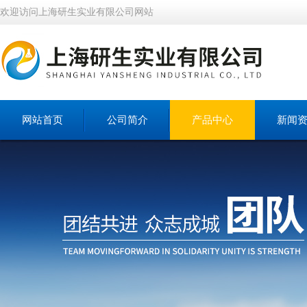
欢迎访问上海研生实业有限公司网站
网站首页
公司简介
产品中心
新闻