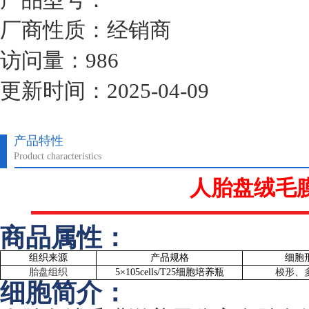
厂商性质：经销商
访问量：986
更新时间：2025-04-09
产品特性
Product characteristics
人胎盘绒毛
商品属性：
组织来源
产品规格
细胞
胎盘组织
5
×
105cells/T25
细胞培养瓶
梭形、
细胞简介：