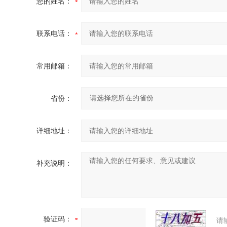
您的姓名：
联系电话：
常用邮箱：
省份：
详细地址：
补充说明：
验证码：
请