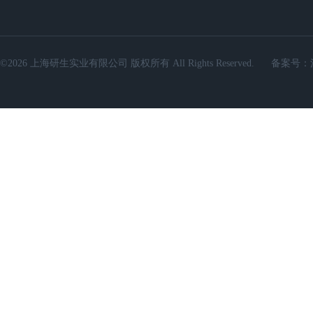
©2026 上海研生实业有限公司 版权所有 All Rights Reserved.
备案号：