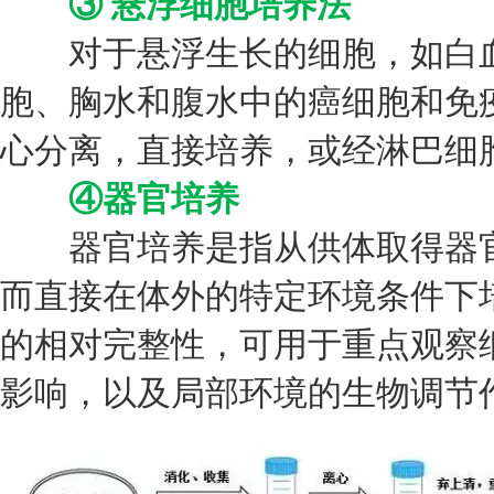
③ 悬浮细胞培养法
对于悬浮生长的细胞，如白血
胞、胸水和腹水中的癌细胞和免
心分离，直接培养，或经淋巴细
④器官培养
器官培养是指从供体取得器官
而直接在体外的特定环境条件下
的相对完整性，可用于重点观察
影响，以及局部环境的生物调节