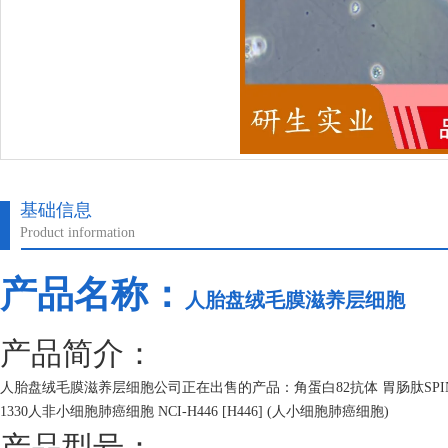
基础信息
Product information
产品名称：
人胎盘绒毛膜滋养层细胞
产品简介：
人胎盘绒毛膜滋养层细胞公司正在出售的产品：角蛋白82抗体 胃肠肽SPINK
1330人非小细胞肺癌细胞 NCI-H446 [H446] (人小细胞肺癌细胞)
产品型号：