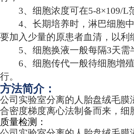
3、细胞浓度可在5-8×109/
4、长期培养时，淋巴细胞中
要加入少量的原患者血清，以利
5、细胞换液一般每隔3天需
6、细胞传代一般待细胞增殖
行。
方法简介：
公司实验室分离的人胎盘绒毛膜
合密度梯度离心法制备而来，细
质量检测：
公司实验室分离的人胎盘绒毛膜