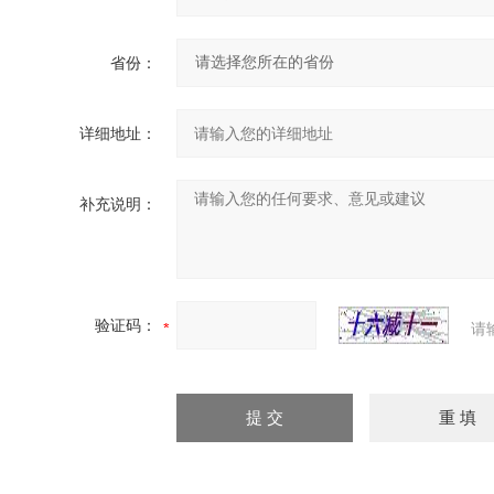
省份：
详细地址：
补充说明：
验证码：
请