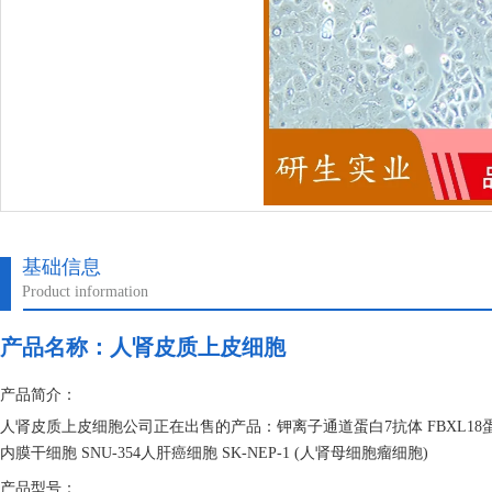
基础信息
Product information
产品名称：
人肾皮质上皮细胞
产品简介：
人肾皮质上皮细胞公司正在出售的产品：钾离子通道蛋白7抗体 FBXL18蛋白
内膜干细胞 SNU-354人肝癌细胞 SK-NEP-1 (人肾母细胞瘤细胞)
产品型号：