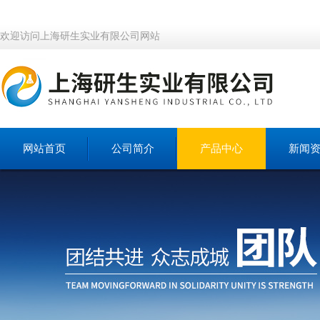
欢迎访问上海研生实业有限公司网站
网站首页
公司简介
产品中心
新闻