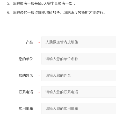
5、细胞换液一般每隔3天需半量换液一次；
6、细胞传代一般待细胞增殖加快、细胞密度较高时才能进行。
产品：
您的单位：
您的姓名：
联系电话：
常用邮箱：