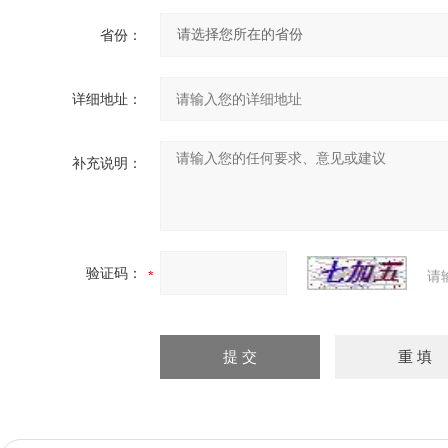
省份：
详细地址：
补充说明：
验证码：
请