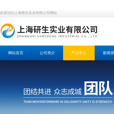
欢迎访问上海研生实业有限公司网站
网站首页
公司简介
产品中心
新闻