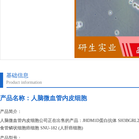
基础信息
Product information
产品名称：
人脑微血管内皮细胞
产品简介：
人脑微血管内皮细胞公司正在出售的产品：JHDM1D蛋白抗体 SH3BGRL2蛋白抗
食管鳞状细胞癌细胞 SNU-182 (人肝癌细胞)
产品型号：