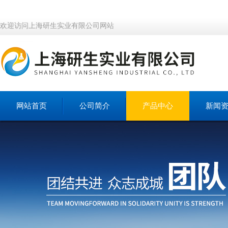
欢迎访问上海研生实业有限公司网站
网站首页
公司简介
产品中心
新闻