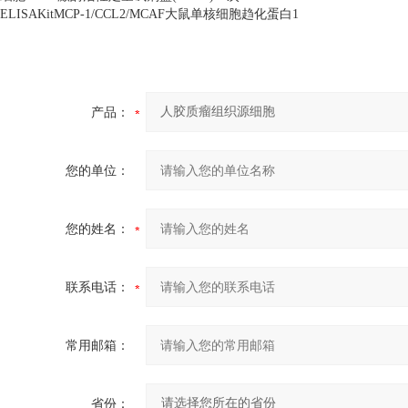
ELISAKitMCP-1/CCL2/MCAF
大鼠单核细胞趋化蛋白
1
产品：
您的单位：
您的姓名：
联系电话：
常用邮箱：
省份：