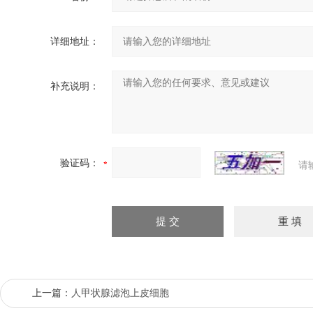
详细地址：
补充说明：
验证码：
请
上一篇：
人甲状腺滤泡上皮细胞