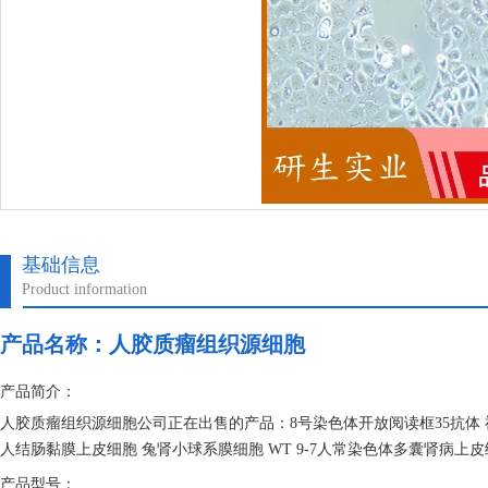
基础信息
Product information
产品名称：
人胶质瘤组织源细胞
产品简介：
人胶质瘤组织源细胞公司正在出售的产品：8号染色体开放阅读框35抗体 神经元电压
人结肠黏膜上皮细胞 兔肾小球系膜细胞 WT 9-7人常染色体多囊肾病上皮细胞
产品型号：