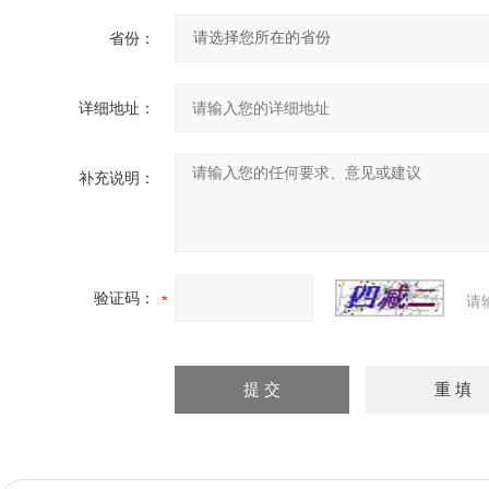
省份：
详细地址：
补充说明：
验证码：
请