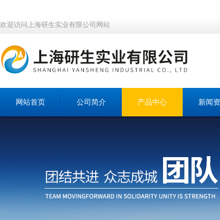
欢迎访问上海研生实业有限公司网站
网站首页
公司简介
产品中心
新闻