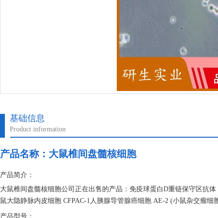
基础信息
Product information
产品名称：
大鼠椎间盘髓核细胞
产品简介：
大鼠椎间盘髓核细胞公司正在出售的产品：免疫球蛋白D重链保守区抗体 轮状病
鼠大隐静脉内皮细胞 CFPAC-1人胰腺导管腺癌细胞 AE-2 (小鼠杂交瘤细胞(
产品型号：