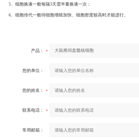
5、细胞换液一般每隔3天需半量换液一次；
6、细胞传代一般待细胞增殖加快、细胞密度较高时才能进行。
产品：
您的单位：
您的姓名：
联系电话：
常用邮箱：