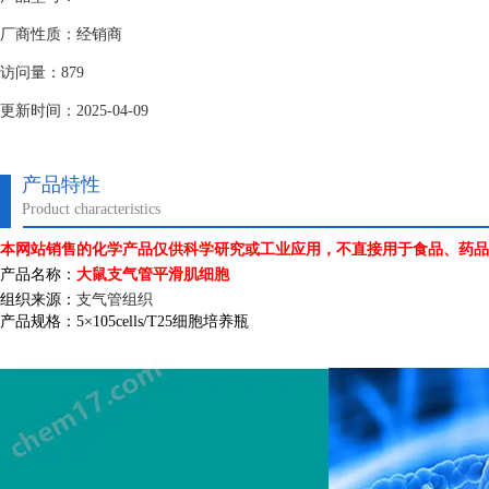
厂商性质：经销商
访问量：879
更新时间：2025-04-09
产品特性
Product characteristics
本网站销售的化学产品仅供科学研究或工业应用，不直接用于食品、药品
产品名称：
大鼠支气管平滑肌细胞
组织来源：
支气管组织
产品规格：
5
×
105cells/T25
细胞培养瓶