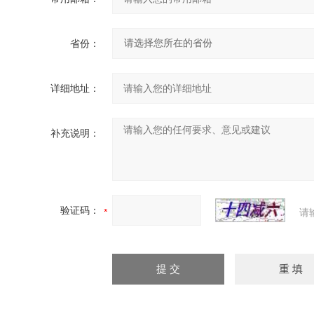
省份：
详细地址：
补充说明：
验证码：
请