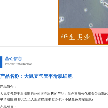
基础信息
Product information
产品名称：
大鼠支气管平滑肌细胞
产品简介：
大鼠支气管平滑肌细胞公司正在出售的产品：黑色素瘤分化相关蛋白5抗体 果蝇
平滑肌细胞 HUCCT1人胆管癌细胞 B16-F0 (小鼠黑色素瘤细胞)
产品型号：