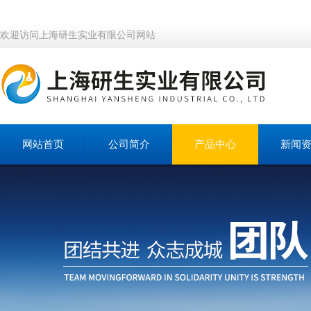
欢迎访问上海研生实业有限公司网站
网站首页
公司简介
产品中心
新闻