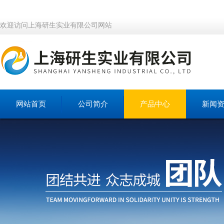
欢迎访问上海研生实业有限公司网站
网站首页
公司简介
产品中心
新闻