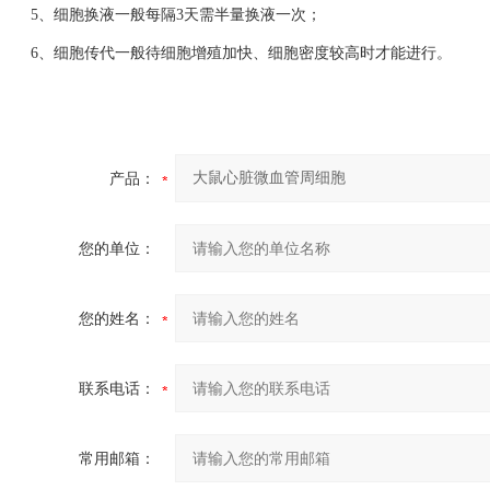
5、细胞换液一般每隔3天需半量换液一次；
6、细胞传代一般待细胞增殖加快、细胞密度较高时才能进行。
产品：
您的单位：
您的姓名：
联系电话：
常用邮箱：