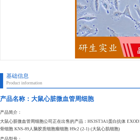
基础信息
Product information
产品名称：
大鼠心脏微血管周细胞
产品简介：
大鼠心脏微血管周细胞公司正在出售的产品：HS3ST3A1蛋白抗体 EXO
骨细胞 KNS-89人脑胶质细胞瘤细胞 H9c2 (2-1) (大鼠心肌细胞)
产品型号：