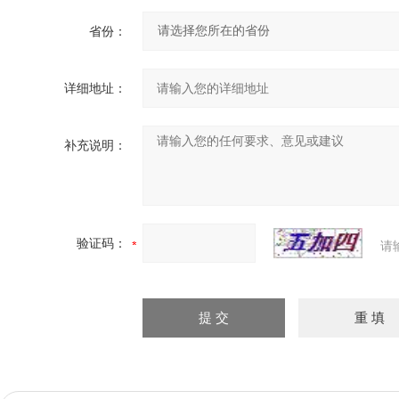
省份：
详细地址：
补充说明：
验证码：
请