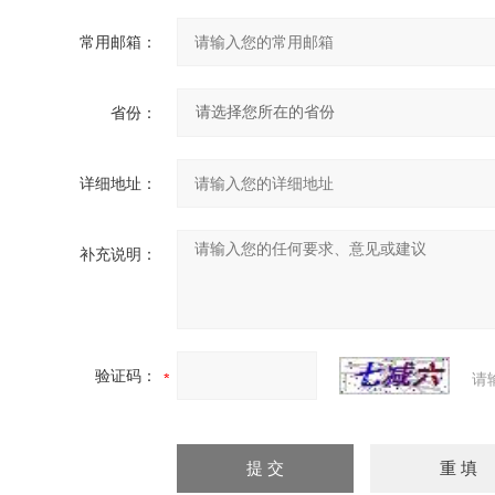
常用邮箱：
省份：
详细地址：
补充说明：
验证码：
请