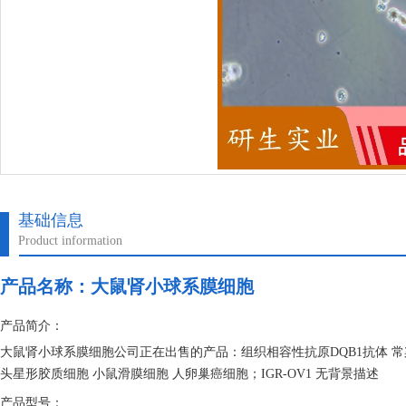
基础信息
Product information
产品名称：
大鼠肾小球系膜细胞
产品简介：
大鼠肾小球系膜细胞公司正在出售的产品：组织相容性抗原DQB1抗体 常
头星形胶质细胞 小鼠滑膜细胞 人卵巢癌细胞；IGR-OV1 无背景描述
产品型号：