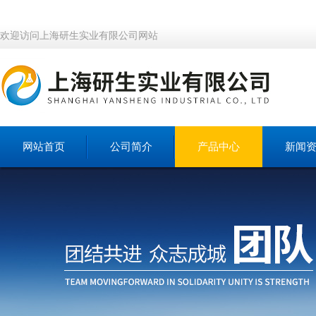
欢迎访问上海研生实业有限公司网站
网站首页
公司简介
产品中心
新闻