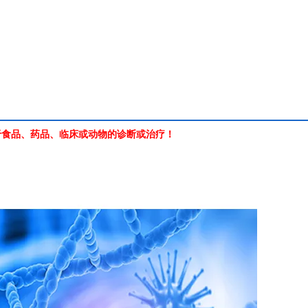
于食品、药品、临床或动物的诊断或治疗！