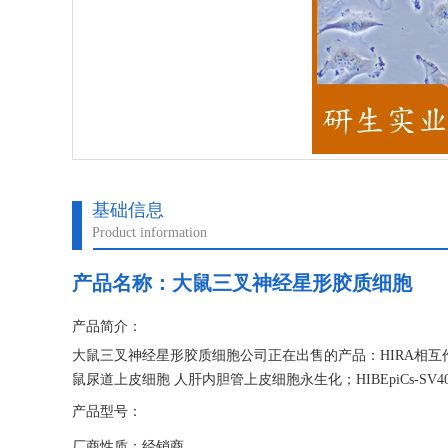
基础信息
Product information
产品名称：
大鼠三叉神经星形胶质细胞
产品简介：
大鼠三叉神经星形胶质细胞公司正在出售的产品：HIRA相互作用
鼠尿道上皮细胞 人肝内胆管上皮细胞永生化；HIBEpiCs-SV40T
产品型号：
厂商性质：经销商