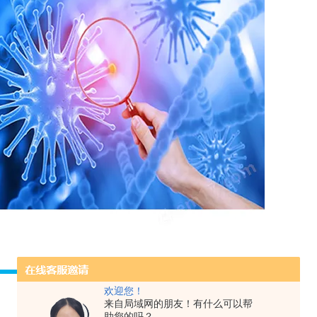
欢迎您！
来自局域网的朋友！有什么可以帮
助您的吗？