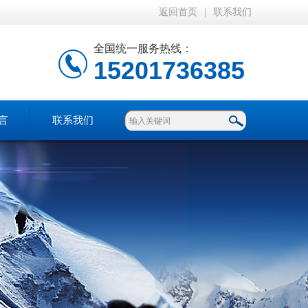
返回首页
|
联系我们
全国统一服务热线：
15201736385
言
联系我们