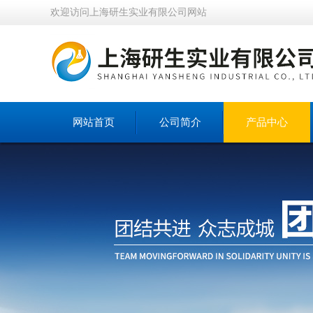
欢迎访问上海研生实业有限公司网站
网站首页
公司简介
产品中心