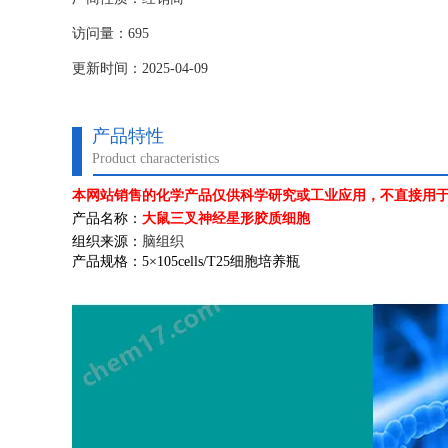
访问量：695
更新时间：2025-04-09
产品特性
Product characteristics
本网站销售的化学产品仅供科学研究或工业应用，不直接用
产品名称：
大鼠三叉神经星形胶质细胞
组织来源：
脑组织
产品规格：
5
×
105cells/T25
细胞培养瓶