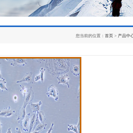
您当前的位置：
首页
>
产品中