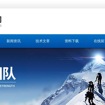
新闻资讯
技术文章
资料下载
在线留