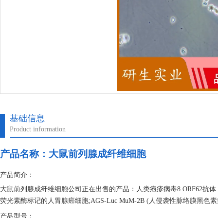
基础信息
Product information
产品名称：
大鼠前列腺成纤维细胞
产品简介：
大鼠前列腺成纤维细胞公司正在出售的产品：人类疱疹病毒8 ORF62抗体 
荧光素酶标记的人胃腺癌细胞;AGS-Luc MuM-2B (人侵袭性脉络膜黑色
产品型号：