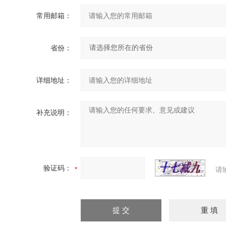
常用邮箱：
省份：
详细地址：
补充说明：
验证码：
请