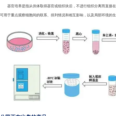
器官培养是指从供体取得器官或组织块后，不进行组织分离而直接在
可用于重点观察细胞间的联系、排列情况和相互影响，以及局部环境的生