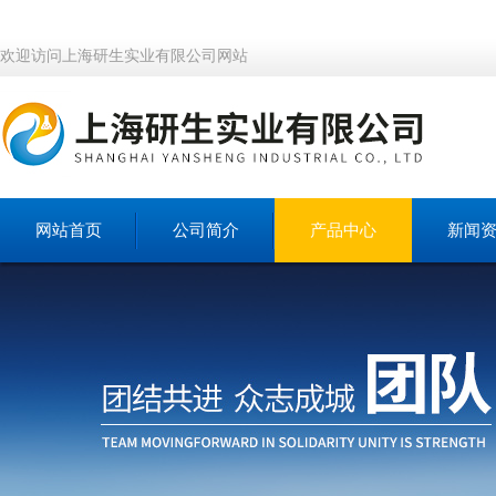
欢迎访问上海研生实业有限公司网站
网站首页
公司简介
产品中心
新闻