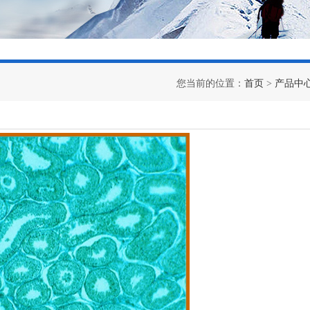
您当前的位置：
首页
>
产品中