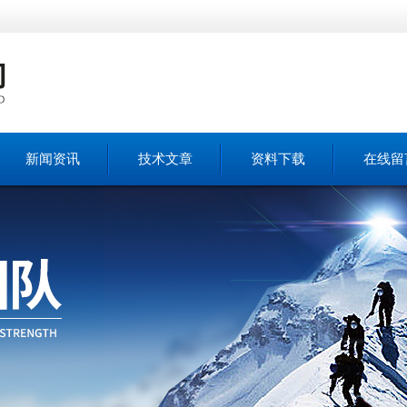
新闻资讯
技术文章
资料下载
在线留