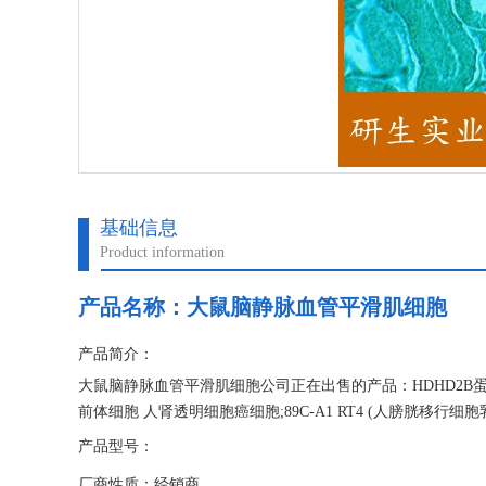
基础信息
Product information
产品名称：
大鼠脑静脉血管平滑肌细胞
产品简介：
大鼠脑静脉血管平滑肌细胞公司正在出售的产品：HDHD2B蛋
前体细胞 人肾透明细胞癌细胞;89C-A1 RT4 (人膀胱移行细
产品型号：
厂商性质：经销商