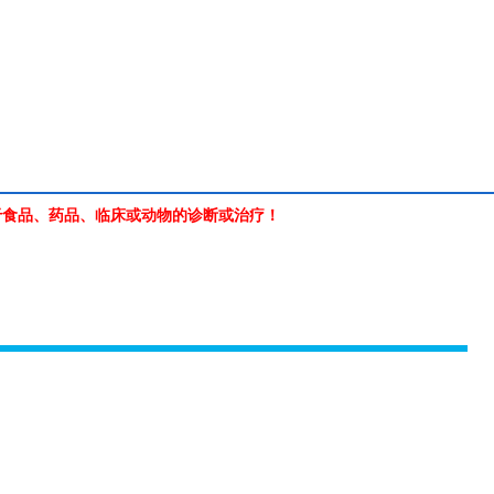
于食品、药品、临床或动物的诊断或治疗！