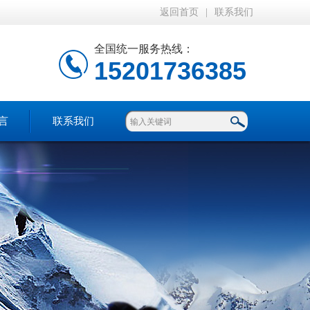
返回首页
|
联系我们
全国统一服务热线：
15201736385
言
联系我们