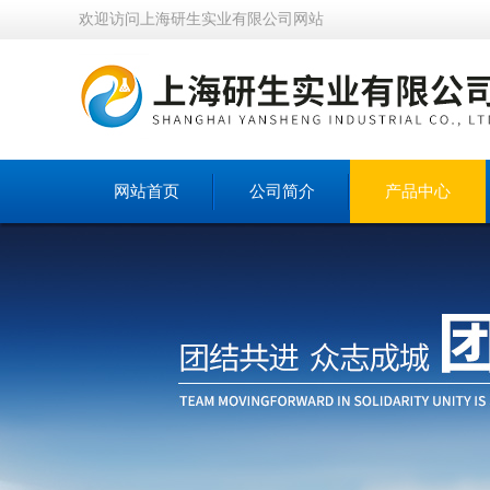
欢迎访问上海研生实业有限公司网站
网站首页
公司简介
产品中心