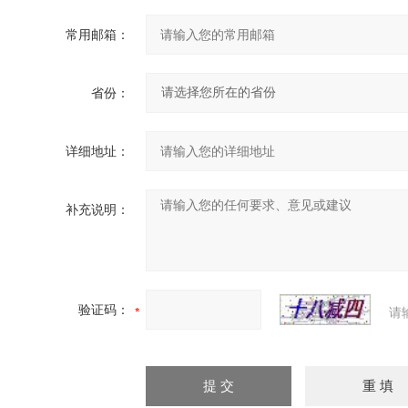
常用邮箱：
省份：
详细地址：
补充说明：
验证码：
请