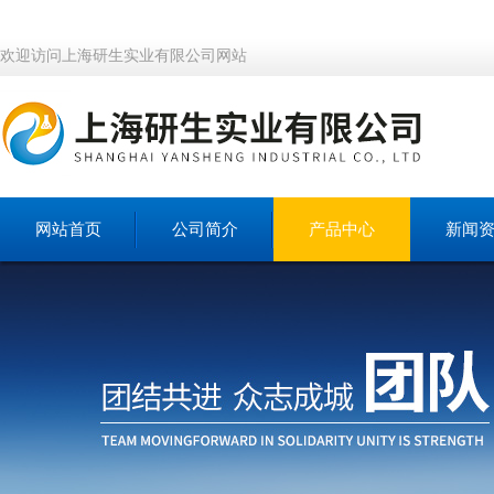
欢迎访问上海研生实业有限公司网站
网站首页
公司简介
产品中心
新闻