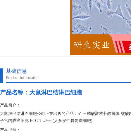
基础信息
Product information
产品名称：
大鼠淋巴结淋巴细胞
产品简介：
大鼠淋巴结淋巴细胞公司正在出售的产品：5’-三磷酸聚核苷酸抗体 核酸内切
子宫内膜癌细胞;ECC-1 U266 (人多发性骨髓瘤细胞)
产品型号：