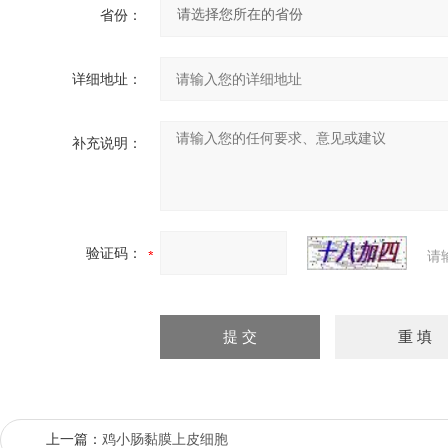
省份：
详细地址：
补充说明：
验证码：
请
上一篇：
鸡小肠黏膜上皮细胞