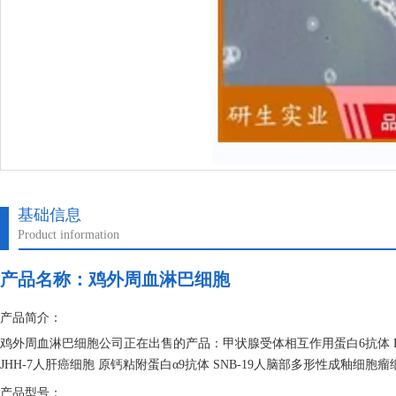
基础信息
Product information
产品名称：
鸡外周血淋巴细胞
产品简介：
鸡外周血淋巴细胞公司正在出售的产品：甲状腺受体相互作用蛋白6抗体 FAM5
JHH-7人肝癌细胞 原钙粘附蛋白α9抗体 SNB-19人脑部多形性成釉细胞
产品型号：