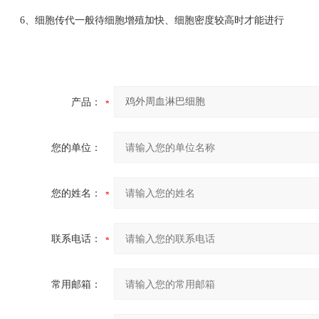
6、细胞传代一般待细胞增殖加快、细胞密度较高时才能进行
产品：
您的单位：
您的姓名：
联系电话：
常用邮箱：