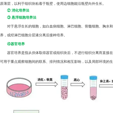
原薄层，以利于组织块粘着于瓶壁，使周边细胞能沿瓶壁向外生长。
② 消化培养法
③ 悬浮细胞培养法
对于悬浮生长的细胞，如白血病细胞、淋巴细胞、骨髓细胞、胸水和
养，或经淋巴细胞分层液分离后接种培养。
④器官培养
器官培养是指从供体取得器官或组织块后，不进行组织分离而直接在
可用于重点观察细胞间的联系、排列情况和相互影响，以及局部环境的生