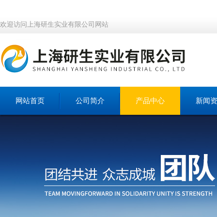
欢迎访问上海研生实业有限公司网站
网站首页
公司简介
产品中心
新闻