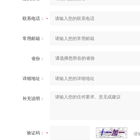
联系电话：
常用邮箱：
省份：
详细地址：
补充说明：
验证码：
请