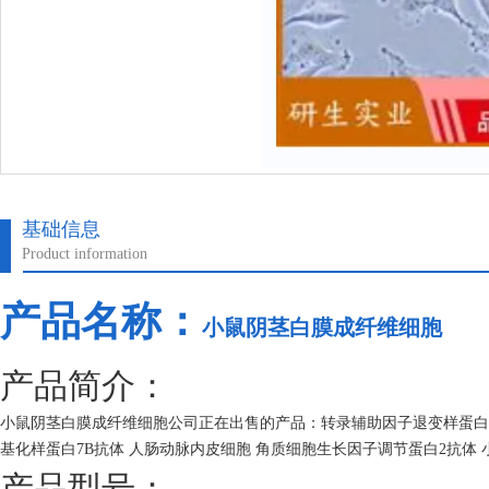
基础信息
Product information
产品名称：
小鼠阴茎白膜成纤维细胞
产品简介：
小鼠阴茎白膜成纤维细胞公司正在出售的产品：转录辅助因子退变样蛋白1抗
基化样蛋白7B抗体 人肠动脉内皮细胞 角质细胞生长因子调节蛋白2抗体 小
产品型号：