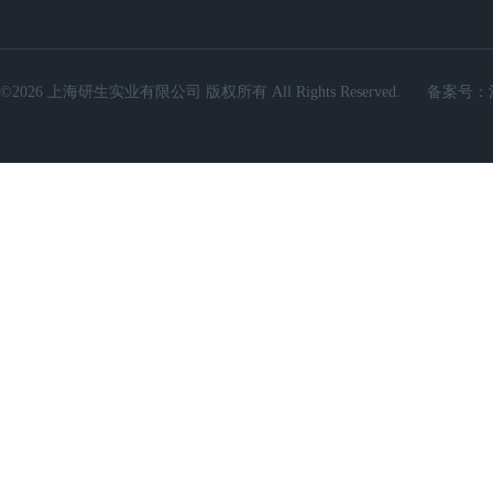
©2026 上海研生实业有限公司 版权所有 All Rights Reserved.
备案号：