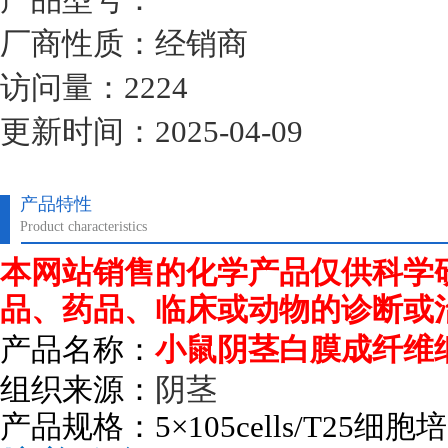
厂商性质：经销商
访问量：2224
更新时间：2025-04-09
产品特性
Product characteristics
本网站销售的化学产品仅供科学
品、药品、临床或动物的诊断或
产品名称：
小鼠阴茎白膜成纤维
组织来源：
阴茎
产品规格：
5
×
105cells/T25
细胞培