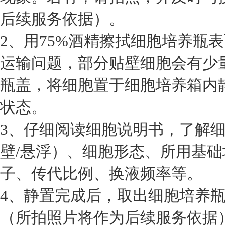
后续服务依据）。
2、用75%酒精擦拭细胞培养瓶
运输问题，部分贴壁细胞会有少
瓶盖，将细胞置于细胞培养箱内静
状态。
3、仔细阅读细胞说明书，了解
壁/悬浮）、细胞形态、所用基
子、传代比例、换液频率等。
4、静置完成后，取出细胞培养
（所拍照片将作为后续服务依据