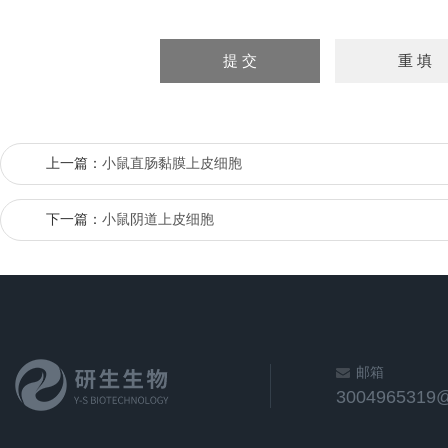
上一篇：
小鼠直肠黏膜上皮细胞
下一篇：
小鼠阴道上皮细胞
邮箱
3004965319