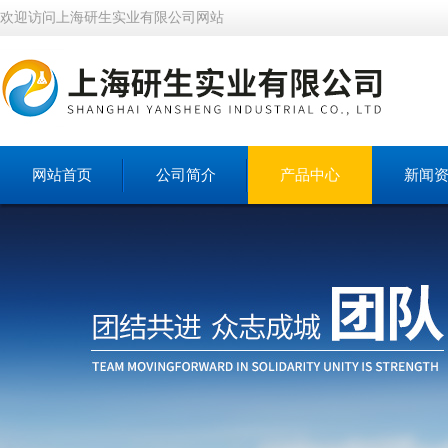
欢迎访问上海研生实业有限公司网站
网站首页
公司简介
产品中心
新闻