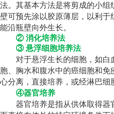
法。其基本方法是将剪成的小组织
壁可预先涂以胶原薄层，以利于
能沿瓶壁向外生长。
② 消化培养法
③ 悬浮细胞培养法
对于悬浮生长的细胞，如白血
胞、胸水和腹水中的癌细胞和免
心分离，直接培养，或经淋巴细
④器官培养
器官培养是指从供体取得器官