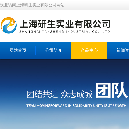
欢迎访问上海研生实业有限公司网站
网站首页
公司简介
产品中心
新闻