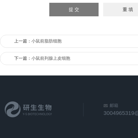
上一篇：
小鼠前脂肪细胞
下一篇：
小鼠前列腺上皮细胞
邮箱
3004965319