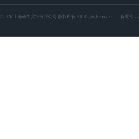
©2026 上海研生实业有限公司 版权所有 All Rights Reserved.
备案号：