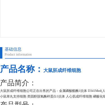
基础信息
Product information
产品名称：
大鼠胚成纤维细胞
产品简介：
大鼠胚成纤维细胞公司正在出售的产品：金属磷酸酯酶1抗体 D341Med
小鼠睾丸支持细胞 类固醇脱氢酶样蛋白1抗体 人心肌成纤维细胞 磷酸化
产品型号：