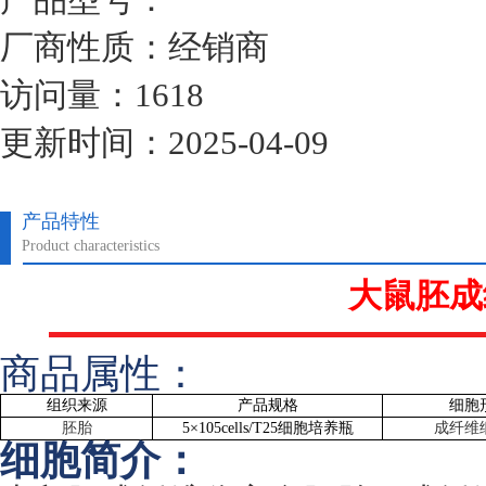
厂商性质：经销商
访问量：1618
更新时间：2025-04-09
产品特性
Product characteristics
大鼠胚成
商品属性：
组织来源
产品规格
细胞
胚胎
5
×
105cells/T25
细胞培养瓶
成纤维
细胞简介：