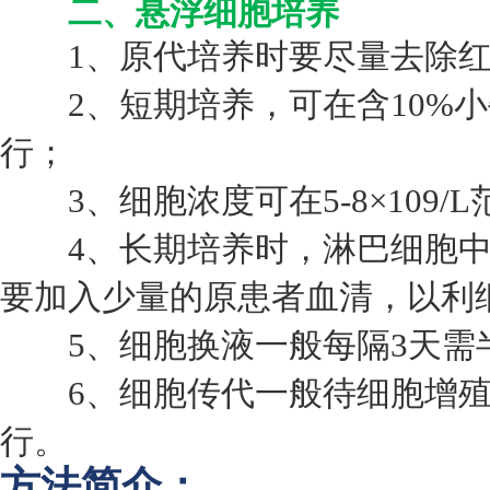
二、悬浮细胞培养
1、原代培养时要尽量去除红
2、短期培养，可在含10%小牛血
行；
3、细胞浓度可在5-8×109/
4、长期培养时，淋巴细胞中
要加入少量的原患者血清，以利
5、细胞换液一般每隔3天需
6、细胞传代一般待细胞增殖
行。
方法简介：