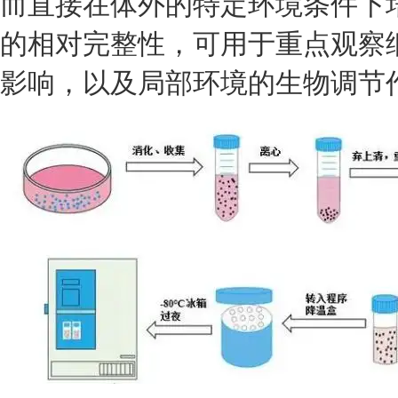
而直接在体外的特定环境条件下
的相对完整性，可用于重点观察
影响，以及局部环境的生物调节