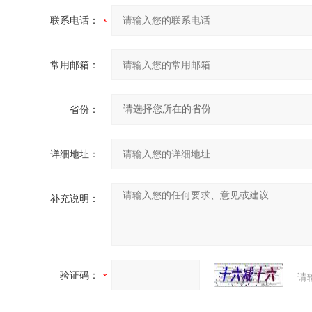
联系电话：
常用邮箱：
省份：
详细地址：
补充说明：
验证码：
请