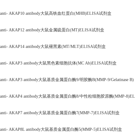
anti- AKAP10 antibody大鼠高铁血红蛋白(MHB)ELISA试剂盒
anti- AKAP12 antibody大鼠金属硫蛋白(MT)ELISA试剂盒
anti- AKAP14 antibody大鼠褪黑素(MT/MLT)ELISA试剂盒
anti- AKAP3 antibody大鼠黑色素细胞抗体(MC Ab)ELISA试剂盒
anti- AKAP3 antibody大鼠基质金属蛋白酶9/明胶酶B(MMP-9/Gelatinase 
anti- AKAP4 antibody大鼠基质金属蛋白酶8/中性粒细胞胶原酶(MMP-8)E
anti- AKAP7 antibody大鼠基质金属蛋白酶7(MMP-7)ELISA试剂盒
anti- AKAP8L antibody大鼠基质金属蛋白酶5(MMP-5)ELISA试剂盒