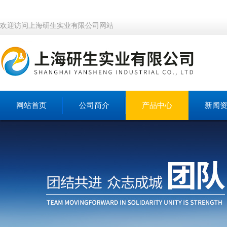
欢迎访问上海研生实业有限公司网站
网站首页
公司简介
产品中心
新闻