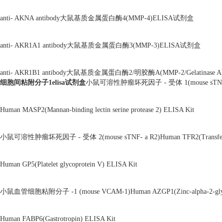
anti- AKNA antibody大鼠基质金属蛋白酶4(MMP-4)ELISA试剂盒
anti- AKR1A1 antibody大鼠基质金属蛋白酶3(MMP-3)ELISA试剂盒
anti- AKR1B1 antibody大鼠基质金属蛋白酶2/明胶酶A(MMP-2/Gelatinase
细胞间粘附分子1elisa试剂盒
小鼠可溶性肿瘤坏死因子 - 受体 1(mouse sTNF- a R1)H
Human MASP2(Mannan-binding lectin serine protease 2) ELISA Kit
小鼠可溶性肿瘤坏死因子 - 受体 2(mouse sTNF- a R2)Human TFR2(Transferrin re
Human GP5(Platelet glycoprotein V) ELISA Kit
小鼠血管细胞粘附分子 -1 (mouse VCAM-1)Human AZGP1(Zinc-alpha-2-glycop
Human FABP6(Gastrotropin) ELISA Kit