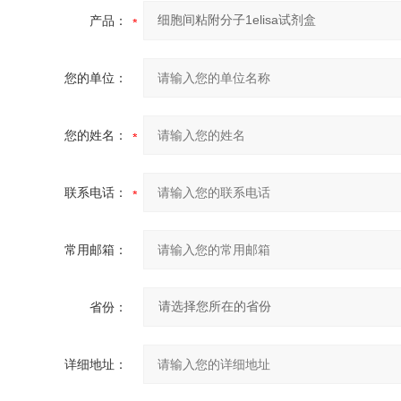
产品：
您的单位：
您的姓名：
联系电话：
常用邮箱：
省份：
详细地址：