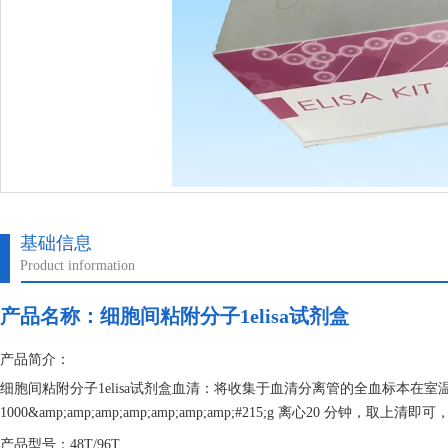
基础信息
Product information
产品名称：
细胞间粘附分子1elisa试剂盒
产品简介：
细胞间粘附分子1elisa试剂盒血清：将收集于血清分离管的全血标本在室温
1000&amp;amp;amp;amp;amp;amp;amp;#215;g 离心20 分钟
产品型号：48T/96T