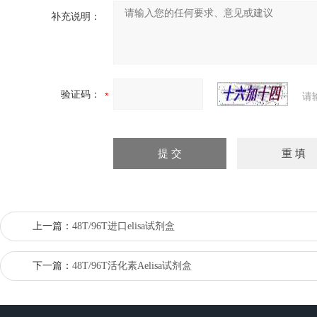
补充说明：
验证码：
请
上一篇：
48T/96T进口elisa试剂盒
下一篇：
48T/96T活化素Aelisa试剂盒